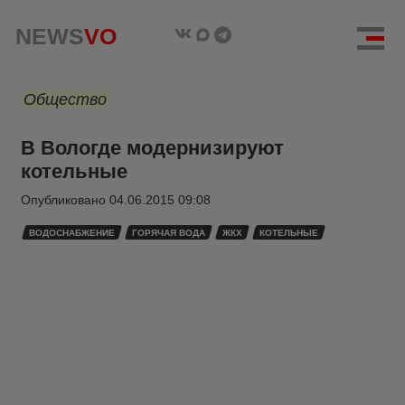
NEWS
VO
Общество
В Вологде модернизируют
котельные
Опубликовано
04.06.2015 09:08
ВОДОСНАБЖЕНИЕ
ГОРЯЧАЯ ВОДА
ЖКХ
КОТЕЛЬНЫЕ