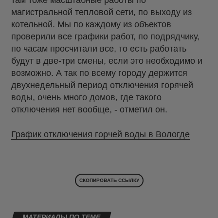
там тоже масштабные работы по
магистральной тепловой сети, по выходу из
котельной. Мы по каждому из объектов
проверили все графики работ, по подрядчику,
по часам просчитали все, то есть работать
будут в две-три смены, если это необходимо и
возможно. А так по всему городу держится
двухнедельный период отключения горячей
воды, очень много домов, где такого
отключения нет вообще, - отметил он.
График отключения горчей воды в Вологде
СКОПИРОВАТЬ ССЫЛКУ
МАТЕРИАЛЫ ПО ТЕМЕ