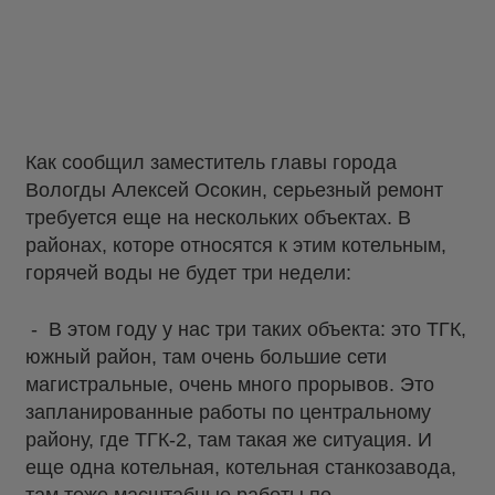
Как сообщил заместитель главы города
Вологды Алексей Осокин, серьезный ремонт
требуется еще на нескольких объектах.
В
районах, которе относятся к этим котельным,
горячей воды не будет три недели:
- В этом году у нас три таких объекта: это ТГК,
южный район, там очень большие сети
магистральные, очень много прорывов. Это
запланированные работы по центральному
району, где ТГК-2, там такая же ситуация. И
еще одна котельная, котельная станкозавода,