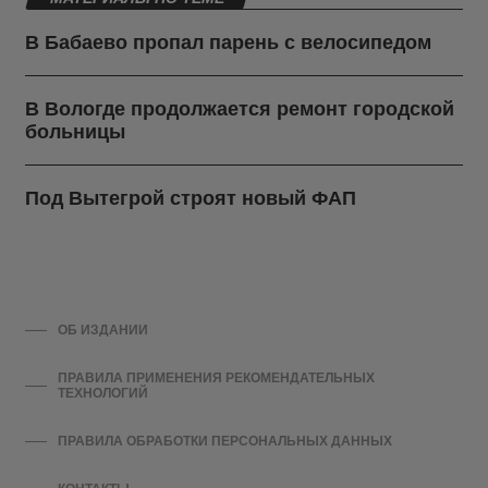
В Бабаево пропал парень с велосипедом
В Вологде продолжается ремонт городской
больницы
Под Вытегрой строят новый ФАП
ОБ ИЗДАНИИ
ПРАВИЛА ПРИМЕНЕНИЯ РЕКОМЕНДАТЕЛЬНЫХ
ТЕХНОЛОГИЙ
ПРАВИЛА ОБРАБОТКИ ПЕРСОНАЛЬНЫХ ДАННЫХ