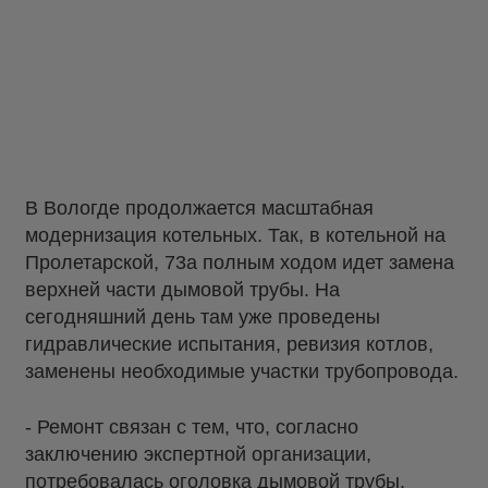
В Вологде продолжается масштабная
модернизация котельных. Так, в котельной на
Пролетарской, 73а полным ходом идет замена
верхней части дымовой трубы. На
сегодняшний день там уже проведены
гидравлические испытания, ревизия котлов,
заменены необходимые участки трубопровода.
- Ремонт связан с тем, что, согласно
заключению экспертной организации,
потребовалась оголовка дымовой трубы.