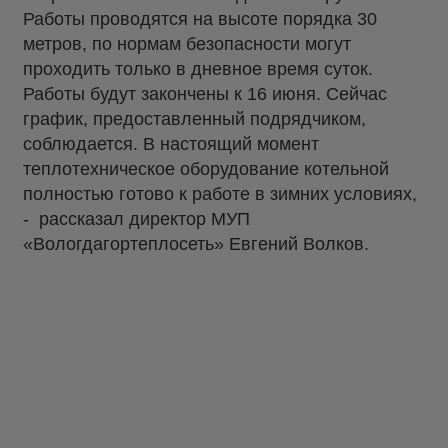
Работы проводятся на высоте порядка 30
метров, по нормам безопасности могут
проходить только в дневное время суток.
Работы будут закончены к 16 июня. Сейчас
график, предоставленный подрядчиком,
соблюдается. В настоящий момент
теплотехническое оборудование котельной
полностью готово к работе в зимних условиях,
- рассказал директор МУП
«Вологдагортеплосеть» Евгений Волков.