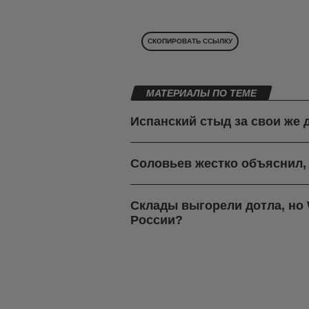
СКОПИРОВАТЬ ССЫЛКУ
МАТЕРИАЛЫ ПО ТЕМЕ
Испанский стыд за свои же 
Соловьев жестко объяснил,
Склады выгорели дотла, но W
России?