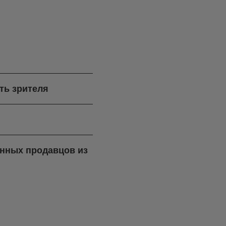
ть зрителя
ренных продавцов из