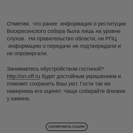
Отметим, что ранее информация о реституции
Воскресенского собора была лишь на уровне
слухов. Ни правительство области, ни РПЦ
информацию о передаче не подтверждали и
не опровергали.
Занимаетесь обустройством гостиной?
http://on-off.ru
будет достойным украшением и
поможет сохранить Ваш уют. Гости так же
наверняка его оценят. Чаще собирайте близких
у камина.
СКОПИРОВАТЬ ССЫЛКУ