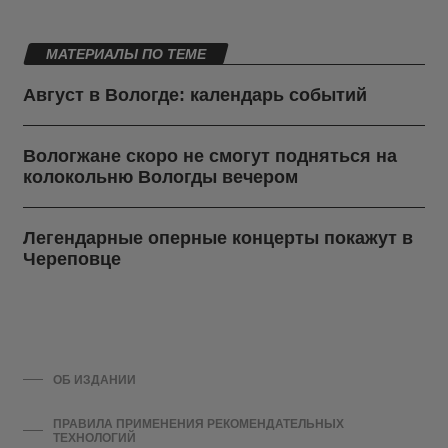
МАТЕРИАЛЫ ПО ТЕМЕ
Август в Вологде: календарь событий
Вологжане скоро не смогут подняться на
колокольню Вологды вечером
Легендарные оперные концерты покажут в
Череповце
ОБ ИЗДАНИИ
ПРАВИЛА ПРИМЕНЕНИЯ РЕКОМЕНДАТЕЛЬНЫХ
ТЕХНОЛОГИЙ