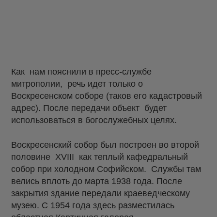
Как нам пояснили в пресс-службе
митрополии, речь идет только о
Воскресенском соборе (таков его кадастровый
адрес). После передачи объект будет
использоваться в богослужебных целях.
Воскресенский собор был построен во второй
половине XVIII как теплый кафедральный
собор при холодном Софийском. Службы там
велись вплоть до марта 1938 года. После
закрытия здание передали краеведческому
музею. С 1954 года здесь разместилась