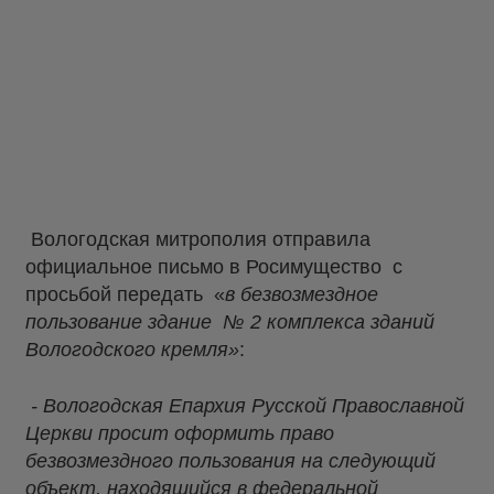
Вологодская митрополия отправила
официальное письмо в Росимущество с
просьбой передать «
в безвозмездное
пользование здание № 2 комплекса зданий
Вологодского кремля»
:
- Вологодская Епархия Русской Православной
Церкви просит оформить право
безвозмездного пользования на следующий
объект, находящийся в федеральной