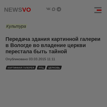
NEWS
VO
Культура
Передача здания картинной галереи
в Вологде во владение церкви
перестала быть тайной
Опубликовано
03.03.2015 11:11
КАРТИННАЯ ГАЛЕРЕЯ
РПЦ
ЦЕРКОВЬ