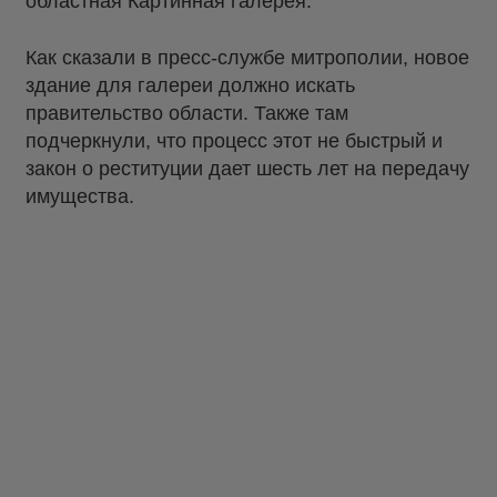
областная Картинная галерея.
Как сказали в пресс-службе митрополии, новое
здание для галереи должно искать
правительство области. Также там
подчеркнули, что процесс этот не быстрый и
закон о реституции дает шесть лет на передачу
имущества.