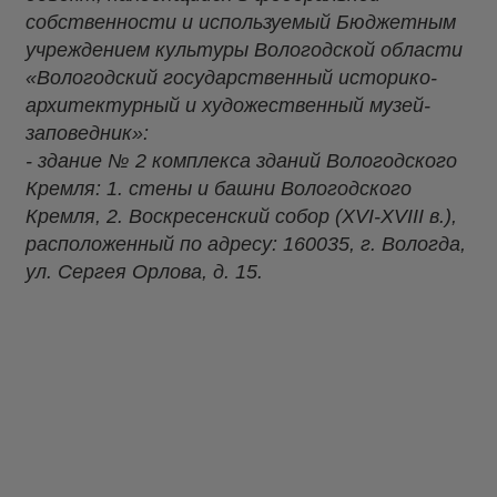
собственности и используемый Бюджетным
учреждением культуры Вологодской области
«Вологодский государственный историко-
архитектурный и художественный музей-
заповедник»:
- здание № 2 комплекса зданий Вологодского
Кремля: 1. стены и башни Вологодского
Кремля, 2. Воскресенский собор (XVI-XVIII в.),
расположенный по адресу: 160035, г. Вологда,
ул. Сергея Орлова, д. 15.