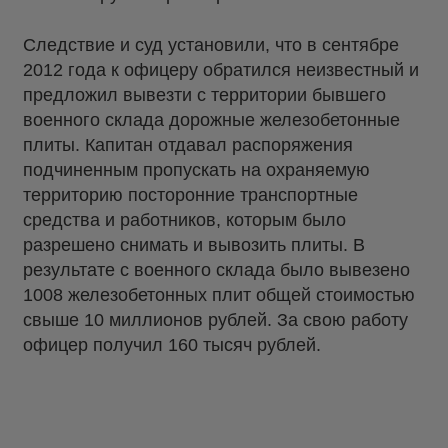
Следствие и суд установили, что в сентябре
2012 года к офицеру обратился неизвестный и
предложил вывезти с территории бывшего
военного склада дорожные железобетонные
плиты. Капитан отдавал распоряжения
подчиненным пропускать на охраняемую
территорию посторонние транспортные
средства и работников, которым было
разрешено снимать и вывозить плиты. В
результате с военного склада было вывезено
1008 железобетонных плит общей стоимостью
свыше 10 миллионов рублей. За свою работу
офицер получил 160 тысяч рублей.