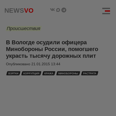
NEWS
VO
Происшествия
В Вологде осудили офицера
Минобороны России, помогшего
украсть тысячу дорожных плит
Опубликовано
21.01.2015 13:44
ВЗЯТКИ
КОРРУПЦИЯ
КРАЖА
МИНОБОРОНЫ
РАСТРАТА