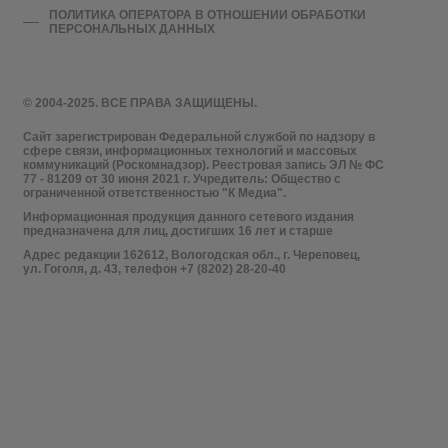
ПОЛИТИКА ОПЕРАТОРА В ОТНОШЕНИИ ОБРАБОТКИ
ПЕРСОНАЛЬНЫХ ДАННЫХ
© 2004-2025. ВСЕ ПРАВА ЗАЩИЩЕНЫ.
Сайт зарегистрирован Федеральной службой по надзору в
сфере связи, информационных технологий и массовых
коммуникаций (Роскомнадзор). Реестровая запись ЭЛ № ФС
77 - 81209 от 30 июня 2021 г. Учредитель: Общество с
ограниченной ответственностью "К Медиа".
Информационная продукция данного сетевого издания
предназначена для лиц, достигших 16 лет и старше
Адрес редакции 162612, Вологодская обл., г. Череповец,
ул. Гоголя, д. 43, телефон +7 (8202) 28-20-40