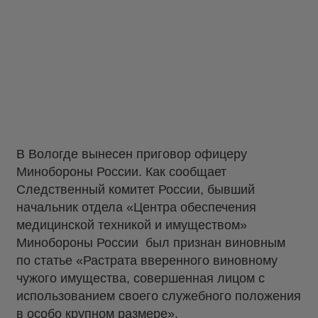
В Вологде вынесен приговор офицеру
Минобороны России. Как сообщает
Следственный комитет России, бывший
начальник отдела «Центра обеспечения
медицинской техникой и имуществом»
Минобороны России был признан виновным
по статье «Растрата вверенного виновному
чужого имущества, совершенная лицом с
использованием своего служебного положения
в особо крупном размере».