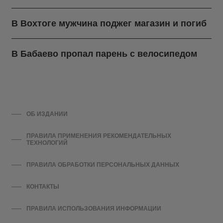
В Вохтоге мужчина поджег магазин и погиб
В Бабаево пропал парень с велосипедом
ОБ ИЗДАНИИ
ПРАВИЛА ПРИМЕНЕНИЯ РЕКОМЕНДАТЕЛЬНЫХ
ТЕХНОЛОГИЙ
ПРАВИЛА ОБРАБОТКИ ПЕРСОНАЛЬНЫХ ДАННЫХ
КОНТАКТЫ
ПРАВИЛА ИСПОЛЬЗОВАНИЯ ИНФОРМАЦИИ