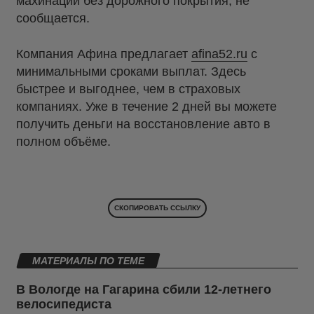
махинаций без дорожного покрытия, не
сообщается.
Компания Афина предлагает
afina52.ru
с
минимальными сроками выплат. Здесь
быстрее и выгоднее, чем в страховых
компаниях. Уже в течение 2 дней вы можете
получить деньги на восстановление авто в
полном объёме.
СКОПИРОВАТЬ ССЫЛКУ
МАТЕРИАЛЫ ПО ТЕМЕ
В Вологде на Гагарина сбили 12-летнего
велосипедиста