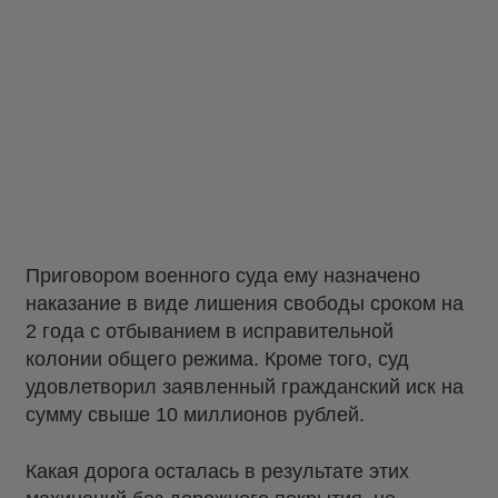
Приговором военного суда ему назначено
наказание в виде лишения свободы сроком на
2 года с отбыванием в исправительной
колонии общего режима. Кроме того, суд
удовлетворил заявленный гражданский иск на
сумму свыше 10 миллионов рублей.
Какая дорога осталась в результате этих