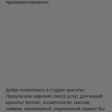
прокомментировали.
Добро пожаловать в студию красоты!
Предлагаем широкий спектр услуг для вашей
красоты! Фитнес, косметология, массаж,
хаммам, маникюрный, педикюрный сервис! Вы