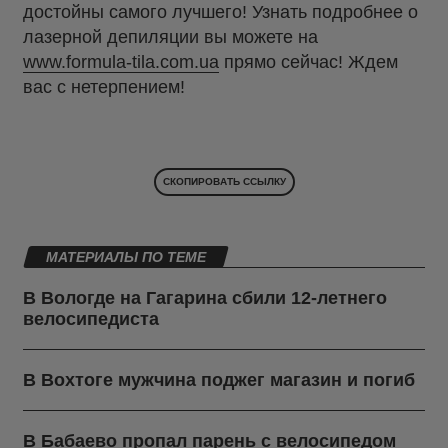
достойны самого лучшего! Узнать подробнее о
лазерной депиляции вы можете на
www.formula-tila.com.ua
прямо сейчас! Ждем
вас с нетерпением!
СКОПИРОВАТЬ ССЫЛКУ
МАТЕРИАЛЫ ПО ТЕМЕ
В Вологде на Гагарина сбили 12-летнего
велосипедиста
В Вохтоге мужчина поджег магазин и погиб
В Бабаево пропал парень с велосипедом