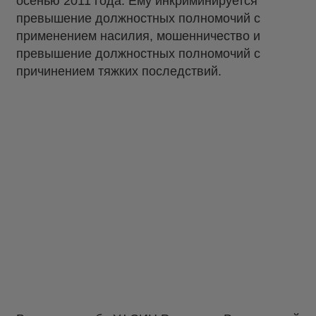
осенью 2011 года. Ему инкриминируется
превышение должностных полномочий с
применением насилия, мошенничество и
превышение должностных полномочий с
причинением тяжких последствий.