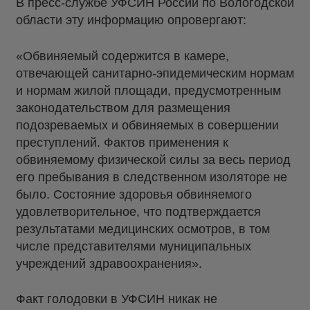
В пресс-службе УФСИН России по Вологодской
области эту информацию опровергают:
«Обвиняемый содержится в камере,
отвечающей санитарно-эпидемическим нормам
и нормам жилой площади, предусмотренным
законодательством для размещения
подозреваемых и обвиняемых в совершении
преступлений. Фактов применения к
обвиняемому физической силы за весь период
его пребывания в следственном изоляторе не
было. Состояние здоровья обвиняемого
удовлетворительное, что подтверждается
результатами медицинских осмотров, в том
числе представителями муниципальных
учреждений здравоохранения».
Факт голодовки в УФСИН никак не