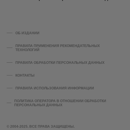
ОБ ИЗДАНИИ
ПРАВИЛА ПРИМЕНЕНИЯ РЕКОМЕНДАТЕЛЬНЫХ
ТЕХНОЛОГИЙ
ПРАВИЛА ОБРАБОТКИ ПЕРСОНАЛЬНЫХ ДАННЫХ
КОНТАКТЫ
ПРАВИЛА ИСПОЛЬЗОВАНИЯ ИНФОРМАЦИИ
ПОЛИТИКА ОПЕРАТОРА В ОТНОШЕНИИ ОБРАБОТКИ
ПЕРСОНАЛЬНЫХ ДАННЫХ
© 2004-2025. ВСЕ ПРАВА ЗАЩИЩЕНЫ.