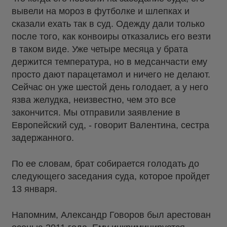
вывели на мороз в футболке и шлепках и
сказали ехать так в суд. Одежду дали только
после того, как конвоиры отказались его везти
в таком виде. Уже четыре месяца у брата
держится температура, но в медсанчасти ему
просто дают парацетамол и ничего не делают.
Сейчас он уже шестой день голодает, а у него
язва желудка, неизвестно, чем это все
закончится. Мы отправили заявление в
Европейский суд, - говорит Валентина, сестра
задержанного.
По ее словам, брат собирается голодать до
следующего заседания суда, которое пройдет
13 января.
Напомним, Александр Говоров был арестован