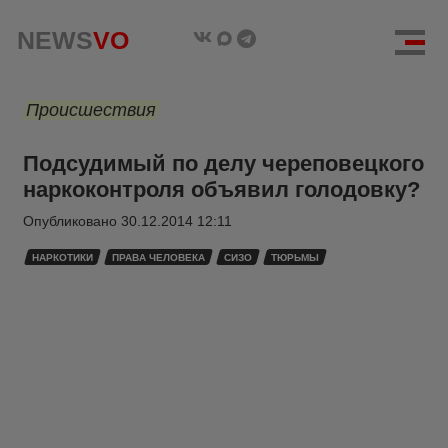
NEWS
VO
Происшествия
Подсудимый по делу череповецкого
наркоконтроля объявил голодовку?
Опубликовано
30.12.2014 12:11
НАРКОТИКИ
ПРАВА ЧЕЛОВЕКА
СИЗО
ТЮРЬМЫ