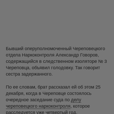
Бывший оперуполномоченный Череповецкого
отдела Наркоконтроля Александр Говоров,
содержащийся в следственном изоляторе № 3
Череповца, объявил голодовку. Так говорит
сестра задержанного.
По ее словам, брат рассказал ей об этом 25
декабря, когда в Череповце состоялось
очередное заседание суда по
делу
череповецкого наркоконтроля
, которое
расследуется уже четвертый год.