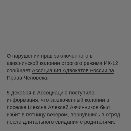
О нарушении прав заключенного в
шекснинской колонии строгого режима ИК-12
сообщает
Ассоциация Адвокатов России за
Права Человека
.
5 декабря в Ассоциацию поступила
информация, что заключенный колонии в
поселке Шексна Алексей Авчинников был
избит в пятницу вечером, вернувшись в отряд
после длительного свидания с родителями.