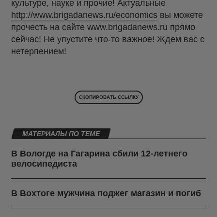
культуре, науке и прочие! Актуальные
http://www.brigadanews.ru/economics
вы можете
прочесть на сайте www.brigadanews.ru прямо
сейчас! Не упустите что-то важное! Ждем вас с
нетерпением!
СКОПИРОВАТЬ ССЫЛКУ
МАТЕРИАЛЫ ПО ТЕМЕ
В Вологде на Гагарина сбили 12-летнего
велосипедиста
В Вохтоге мужчина поджег магазин и погиб