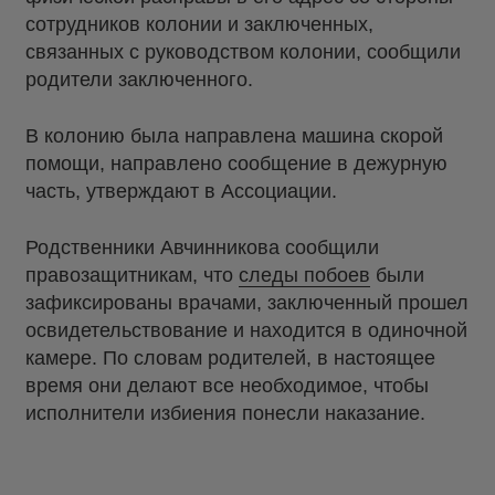
сотрудников колонии и заключенных,
связанных с руководством колонии, сообщили
родители заключенного.
В колонию была направлена машина скорой
помощи, направлено сообщение в дежурную
часть, утверждают в Ассоциации.
Родственники Авчинникова сообщили
правозащитникам, что
следы побоев
были
зафиксированы врачами, заключенный прошел
освидетельствование и находится в одиночной
камере. По словам родителей, в настоящее
время они делают все необходимое, чтобы
исполнители избиения понесли наказание.