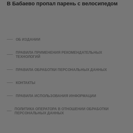
В Бабаево пропал парень с велосипедом
ОБ ИЗДАНИИ
ПРАВИЛА ПРИМЕНЕНИЯ РЕКОМЕНДАТЕЛЬНЫХ
ТЕХНОЛОГИЙ
ПРАВИЛА ОБРАБОТКИ ПЕРСОНАЛЬНЫХ ДАННЫХ
КОНТАКТЫ
ПРАВИЛА ИСПОЛЬЗОВАНИЯ ИНФОРМАЦИИ
ПОЛИТИКА ОПЕРАТОРА В ОТНОШЕНИИ ОБРАБОТКИ
ПЕРСОНАЛЬНЫХ ДАННЫХ