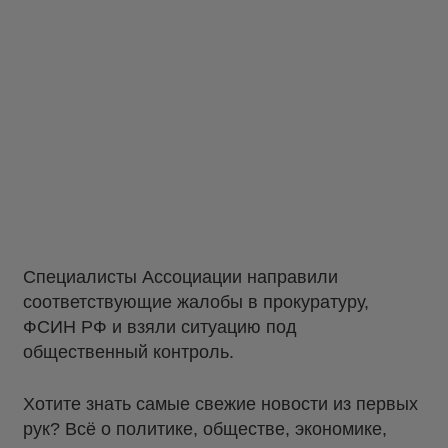
Специалисты Ассоциации направили
соответствующие жалобы в прокуратуру,
ФСИН РФ и взяли ситуацию под
общественный контроль.
Хотите знать самые свежие новости из первых
рук? Всё о политике, обществе, экономике,