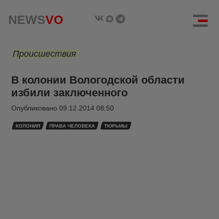
NEWS
VO
Происшествия
В колонии Вологодской области
избили заключенного
Опубликовано
09.12.2014 08:50
КОЛОНИЯ
ПРАВА ЧЕЛОВЕКА
ТЮРЬМЫ