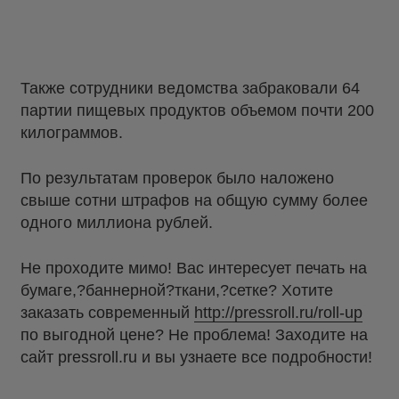
Также сотрудники ведомства забраковали 64
партии пищевых продуктов объемом почти 200
килограммов.
По результатам проверок было наложено
свыше сотни штрафов на общую сумму более
одного миллиона рублей.
Не проходите мимо! Вас интересует печать на
бумаге,?баннерной?ткани,?сетке? Хотите
заказать современный
http://pressroll.ru/roll-up
по выгодной цене? Не проблема! Заходите на
сайт pressroll.ru и вы узнаете все подробности!