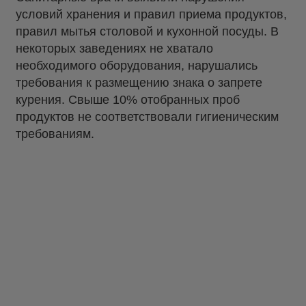
условий хранения и правил приема продуктов,
правил мытья столовой и кухонной посуды. В
некоторых заведениях не хватало
необходимого оборудования, нарушались
требования к размещению знака о запрете
курения. Свыше 10% отобранных проб
продуктов не соответствовали гигиеническим
требованиям.