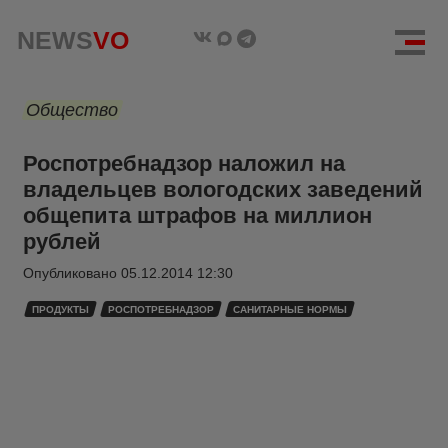
NEWS
VO
Общество
Роспотребнадзор наложил на
владельцев вологодских заведений
общепита штрафов на миллион
рублей
Опубликовано
05.12.2014 12:30
ПРОДУКТЫ
РОСПОТРЕБНАДЗОР
САНИТАРНЫЕ НОРМЫ