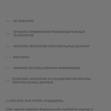
ОБ ИЗДАНИИ
ПРАВИЛА ПРИМЕНЕНИЯ РЕКОМЕНДАТЕЛЬНЫХ
ТЕХНОЛОГИЙ
ПРАВИЛА ОБРАБОТКИ ПЕРСОНАЛЬНЫХ ДАННЫХ
КОНТАКТЫ
ПРАВИЛА ИСПОЛЬЗОВАНИЯ ИНФОРМАЦИИ
ПОЛИТИКА ОПЕРАТОРА В ОТНОШЕНИИ ОБРАБОТКИ
ПЕРСОНАЛЬНЫХ ДАННЫХ
© 2004-2025. ВСЕ ПРАВА ЗАЩИЩЕНЫ.
Сайт зарегистрирован Федеральной службой по надзору в