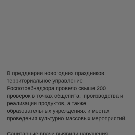
В преддверии новогодних праздников
территориальное управление
Роспотребнадзора провело свыше 200
проверок в точках общепита, производства и
реализации продуктов, а также
образовательных учреждениях и местах
проведения культурно-массовых мероприятий.
Санитарные врачи выявили нарушения