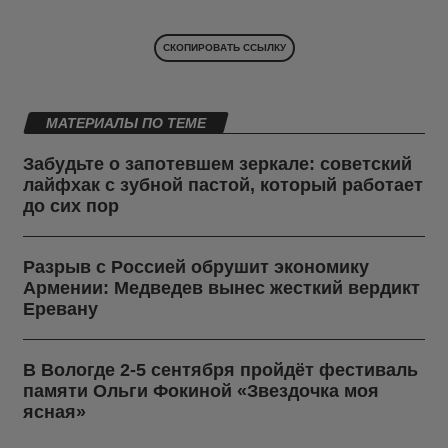
СКОПИРОВАТЬ ССЫЛКУ
МАТЕРИАЛЫ ПО ТЕМЕ
Забудьте о запотевшем зеркале: советский
лайфхак с зубной пастой, который работает
до сих пор
Разрыв с Россией обрушит экономику
Армении: Медведев вынес жесткий вердикт
Еревану
В Вологде 2-5 сентября пройдёт фестиваль
памяти Ольги Фокиной «Звездочка моя
ясная»