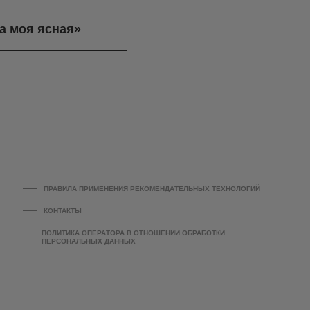
а моя ясная»
ПРАВИЛА ПРИМЕНЕНИЯ РЕКОМЕНДАТЕЛЬНЫХ ТЕХНОЛОГИЙ
КОНТАКТЫ
ПОЛИТИКА ОПЕРАТОРА В ОТНОШЕНИИ ОБРАБОТКИ
ПЕРСОНАЛЬНЫХ ДАННЫХ