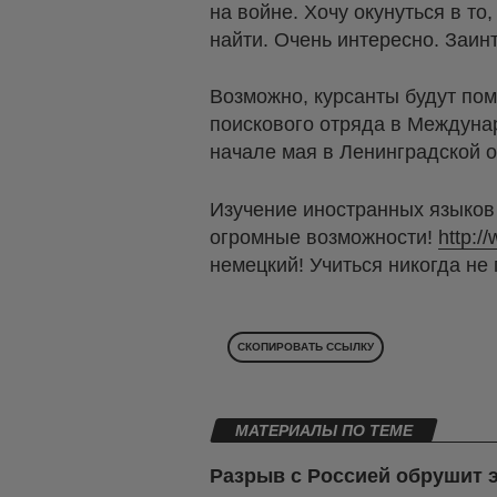
на войне. Хочу окунуться в то
найти. Очень интересно. Заин
Возможно, курсанты будут пом
поискового отряда в Междунар
начале мая в Ленинградской 
Изучение иностранных языков
огромные возможности!
http:/
немецкий! Учиться никогда не 
СКОПИРОВАТЬ ССЫЛКУ
МАТЕРИАЛЫ ПО ТЕМЕ
Разрыв с Россией обрушит 