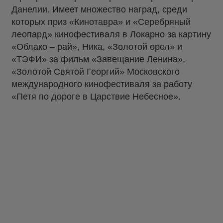
Данелии. Имеет множество наград, среди
которых приз «Кинотавра» и «Серебряный
леопард» кинофестиваля в Локарно за картину
«Облако – рай», Ника, «Золотой орел» и
«ТЭФИ» за фильм «Завещание Ленина»,
«Золотой Святой Георгий» Московского
международного кинофестиваля за работу
«Петя по дороге в Царствие Небесное».