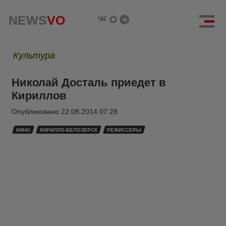
NEWS
VO
Культура
Николай Досталь приедет в
Кириллов
Опубликовано
22.08.2014 07:28
КИНО
КИРИЛЛО-БЕЛОЗЕРСК
РЕЖИССЕРЫ