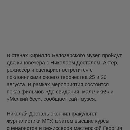
В стенах Кирилло-Белозерского музея пройдут
два киновечера с Николаем Досталем. Актер,
режиссер и сценарист встретится с
поклонниками своего творчества 25 и 26
августа. В рамках мероприятия состоится
показ фильмов «До свидания, мальчики!» и
«Мелкий бес», сообщает сайт музея.
Николай Досталь окончил факультет
журналистики МГУ, а затем высшие курсы
сценаристов и режиссеров мастерской Георгия