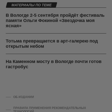
МАТЕРИАЛЫ ПО ТЕМЕ
В Вологде 2-5 сентября пройдёт фестиваль
памяти Ольги Фокиной «Звездочка моя
ясная»
Тотьма превращается в арт-галерею под
открытым небом
На Каменном мосту в Вологде почти готов
гастробус
ОБ ИЗДАНИИ
ПРАВИЛА ПРИМЕНЕНИЯ РЕКОМЕНДАТЕЛЬНЫХ
ТЕХНОЛОГИЙ