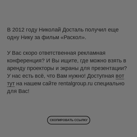
В 2012 году Николай Досталь получил еще
одну Нику за фильм «Раскол».
У Вас скоро ответственная рекламная
конференция? И Вы ищите, где можно взять в
аренду проекторы и экраны для презентации?
У нас есть всё, что Вам нужно! Доступная
вот
тут
на нашем сайте rentalgroup.ru специально
для Вас!
СКОПИРОВАТЬ ССЫЛКУ