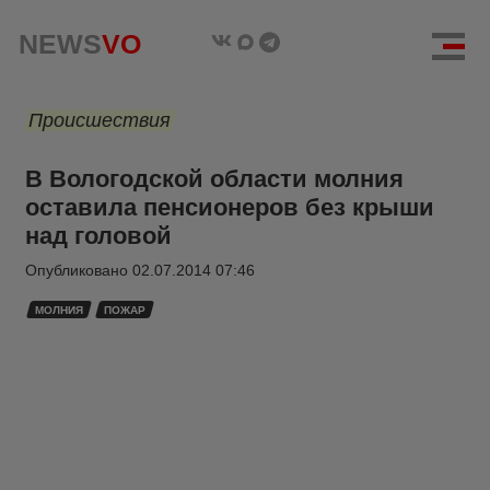
NEWS
VO
Происшествия
В Вологодской области молния
оставила пенсионеров без крыши
над головой
Опубликовано
02.07.2014 07:46
МОЛНИЯ
ПОЖАР