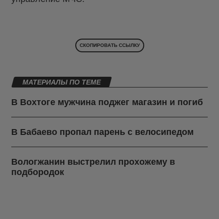
СКОПИРОВАТЬ ССЫЛКУ
МАТЕРИАЛЫ ПО ТЕМЕ
В Вохтоге мужчина поджег магазин и погиб
В Бабаево пропал парень с велосипедом
Вологжанин выстрелил прохожему в
подбородок