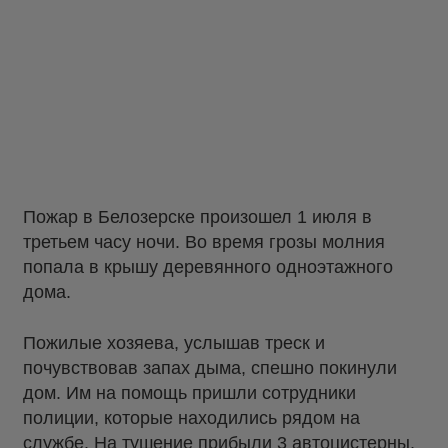
Пожар в Белозерске произошел 1 июля в
третьем часу ночи. Во время грозы молния
попала в крышу деревянного одноэтажного
дома.
Пожилые хозяева, услышав треск и
почувствовав запах дыма, спешно покинули
дом. Им на помощь пришли сотрудники
полиции, которые находились рядом на
службе. На тушение прибыли 3 автоцистерны,