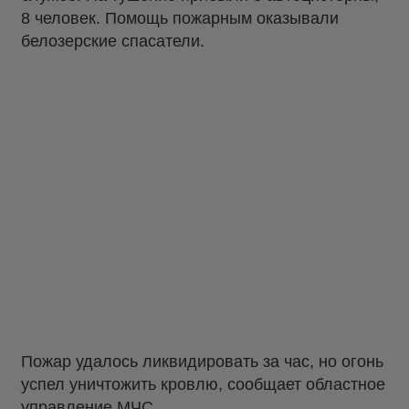
8 человек. Помощь пожарным оказывали
белозерские спасатели.
Пожар удалось ликвидировать за час, но огонь
успел уничтожить кровлю, сообщает областное
управление МЧС.