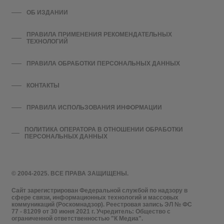
ОБ ИЗДАНИИ
ПРАВИЛА ПРИМЕНЕНИЯ РЕКОМЕНДАТЕЛЬНЫХ
ТЕХНОЛОГИЙ
ПРАВИЛА ОБРАБОТКИ ПЕРСОНАЛЬНЫХ ДАННЫХ
КОНТАКТЫ
ПРАВИЛА ИСПОЛЬЗОВАНИЯ ИНФОРМАЦИИ
ПОЛИТИКА ОПЕРАТОРА В ОТНОШЕНИИ ОБРАБОТКИ
ПЕРСОНАЛЬНЫХ ДАННЫХ
© 2004-2025. ВСЕ ПРАВА ЗАЩИЩЕНЫ.
Сайт зарегистрирован Федеральной службой по надзору в
сфере связи, информационных технологий и массовых
коммуникаций (Роскомнадзор). Реестровая запись ЭЛ № ФС
77 - 81209 от 30 июня 2021 г. Учредитель: Общество с
ограниченной ответственностью "К Медиа".