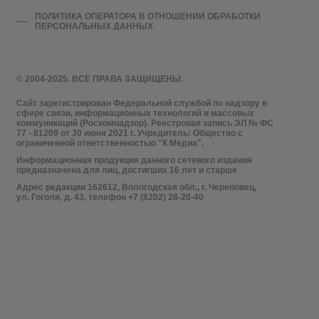
ПОЛИТИКА ОПЕРАТОРА В ОТНОШЕНИИ ОБРАБОТКИ
ПЕРСОНАЛЬНЫХ ДАННЫХ
© 2004-2025. ВСЕ ПРАВА ЗАЩИЩЕНЫ.
Сайт зарегистрирован Федеральной службой по надзору в
сфере связи, информационных технологий и массовых
коммуникаций (Роскомнадзор). Реестровая запись ЭЛ № ФС
77 - 81209 от 30 июня 2021 г. Учредитель: Общество с
ограниченной ответственностью "К Медиа".
Информационная продукция данного сетевого издания
предназначена для лиц, достигших 16 лет и старше
Адрес редакции 162612, Вологодская обл., г. Череповец,
ул. Гоголя, д. 43, телефон +7 (8202) 28-20-40