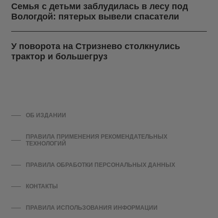
Семья с детьми заблудилась в лесу под
Вологдой: пятерых вывели спасатели
У поворота на Стризнево столкнулись
трактор и большегруз
ОБ ИЗДАНИИ
ПРАВИЛА ПРИМЕНЕНИЯ РЕКОМЕНДАТЕЛЬНЫХ
ТЕХНОЛОГИЙ
ПРАВИЛА ОБРАБОТКИ ПЕРСОНАЛЬНЫХ ДАННЫХ
КОНТАКТЫ
ПРАВИЛА ИСПОЛЬЗОВАНИЯ ИНФОРМАЦИИ