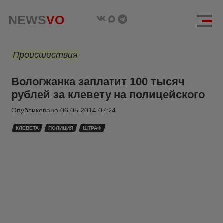
NEWS
VO
Происшествия
Вологжанка заплатит 100 тысяч
рублей за клевету на полицейского
Опубликовано
06.05.2014 07:24
КЛЕВЕТА
ПОЛИЦИЯ
ШТРАФ