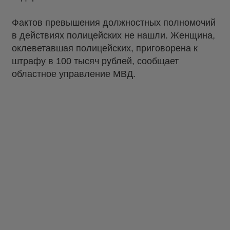
Фактов превышения должностных полномочий
в действиях полицейских не нашли. Женщина,
оклеветавшая полицейских, приговорена к
штрафу в 100 тысяч рублей, сообщает
областное управление МВД.