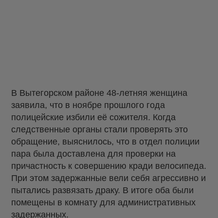
В Вытегорском районе 48-летняя женщина
заявила, что в ноябре прошлого года
полицейские избили её сожителя. Когда
следственные органы стали проверять это
обращение, выяснилось, что в отдел полиции
пара была доставлена для проверки на
причастность к совершению кради велосипеда.
При этом задержанные вели себя агрессивно и
пытались развязать драку. В итоге оба были
помещены в комнату для административных
задержанных.