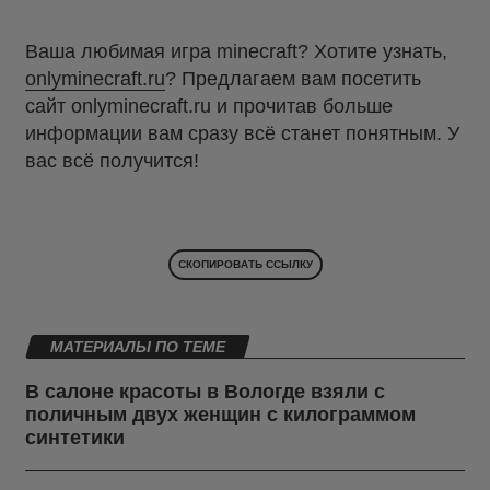
Ваша любимая игра minecraft? Хотите узнать,
onlyminecraft.ru
? Предлагаем вам посетить
сайт onlyminecraft.ru и прочитав больше
информации вам сразу всё станет понятным. У
вас всё получится!
СКОПИРОВАТЬ ССЫЛКУ
МАТЕРИАЛЫ ПО ТЕМЕ
В салоне красоты в Вологде взяли с
поличным двух женщин с килограммом
синтетики