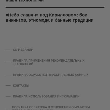
«Небо славян» под Кирилловом: бои
викингов, этномода и банные традиции
ОБ ИЗДАНИИ
ПРАВИЛА ПРИМЕНЕНИЯ РЕКОМЕНДАТЕЛЬНЫХ
ТЕХНОЛОГИЙ
ПРАВИЛА ОБРАБОТКИ ПЕРСОНАЛЬНЫХ ДАННЫХ
КОНТАКТЫ
ПРАВИЛА ИСПОЛЬЗОВАНИЯ ИНФОРМАЦИИ
ПОЛИТИКА ОПЕРАТОРА В ОТНОШЕНИИ ОБРАБОТКИ