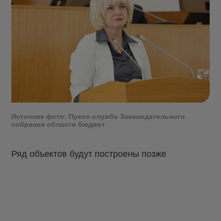
Источник фото: Пресс-служба Законодательного
собрания области бюджет
Ряд объектов будут построены позже