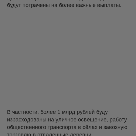
будут потрачены на более важные выплаты.
В частности, более 1 млрд рублей будут
израсходованы на уличное освещение, работу
общественного транспорта в сёлах и завозную
торговлю в отдалённые деревни,