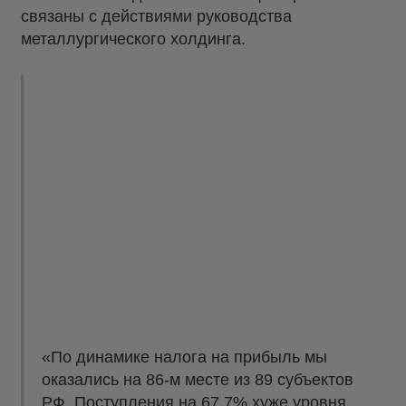
связаны с действиями руководства
металлургического холдинга.
«По динамике налога на прибыль мы
оказались на 86-м месте из 89 субъектов
РФ. Поступления на 67,7% хуже уровня