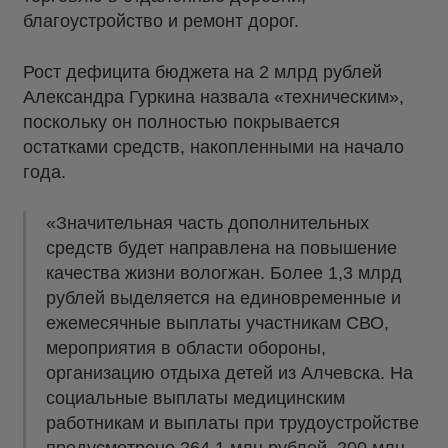
благоустройство и ремонт дорог.
Рост дефицита бюджета на 2 млрд рублей
Александра Гуркина назвала «техническим»,
поскольку он полностью покрывается
остатками средств, накопленными на начало
года.
«Значительная часть дополнительных
средств будет направлена на повышение
качества жизни вологжан. Более 1,3 млрд
рублей выделяется на единовременные и
ежемесячные выплаты участникам СВО,
мероприятия в области обороны,
организацию отдыха детей из Алчевска. На
социальные выплаты медицинским
работникам и выплаты при трудоустройстве
предусмотрено 264,1 млн рублей, 200 млн