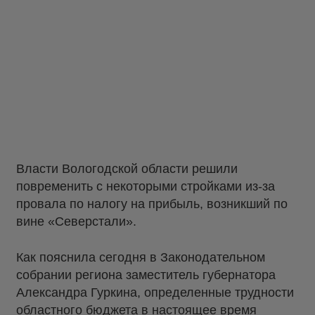
Власти Вологодской области решили
повременить с некоторыми стройками из-за
провала по налогу на прибыль, возникший по
вине «Северстали».
Как пояснила сегодня в Законодательном
собрании региона заместитель губернатора
Александра Гуркина, определенные трудности
областного бюджета в настоящее время