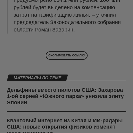
рублей будет выделено на компенсацию
затрат на газификацию жилья, – уточнил
председатель Законодательного собрания
области Роман Заварин.
СКОПИРОВАТЬ ССЫЛКУ
МАТЕРИАЛЫ ПО ТЕМЕ
Дельфины вместо пилотов США: Захарова
1-ой серией «Южного парка» унизила элиту
Японии
Квантовый интернет из Китая и ИИ-радары
США: новые открытия физиков изменят
наши технологии