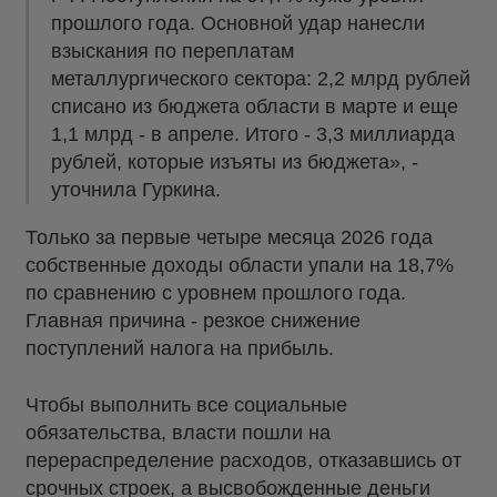
прошлого года. Основной удар нанесли
взыскания по переплатам
металлургического сектора: 2,2 млрд рублей
списано из бюджета области в марте и еще
1,1 млрд - в апреле. Итого - 3,3 миллиарда
рублей, которые изъяты из бюджета», -
уточнила Гуркина.
Только за первые четыре месяца 2026 года
собственные доходы области упали на 18,7%
по сравнению с уровнем прошлого года.
Главная причина - резкое снижение
поступлений налога на прибыль.
Чтобы выполнить все социальные
обязательства, власти пошли на
перераспределение расходов, отказавшись от
срочных строек, а высвобожденные деньги