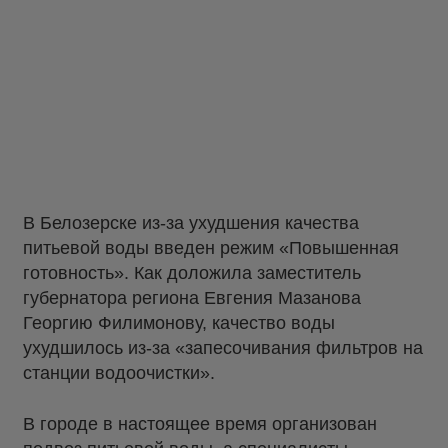
В Белозерске из-за ухудшения качества
питьевой воды введен режим «Повышенная
готовность». Как доложила заместитель
губернатора региона Евгения Мазанова
Георгию Филимонову, качество воды
ухудшилось из-за «запесочивания фильтров на
станции водоочистки».
В городе в настоящее время организован