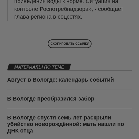
приведения воды к норме. Ситуация на
контроле Роспотребнадзора», - сообщает
глава региона в соцсетях.
СКОПИРОВАТЬ ССЫЛКУ
МАТЕРИАЛЫ ПО ТЕМЕ
Август в Вологде: календарь событий
В Вологде преобразился забор
В Вологде спустя семь лет раскрыли
убийство новорождённой: мать нашли по
ДНК отца