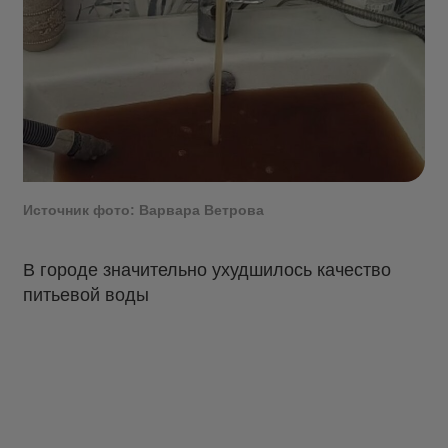
Источник фото: Варвара Ветрова
В городе значительно ухудшилось качество
питьевой воды