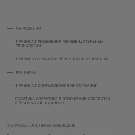
ОБ ИЗДАНИИ
ПРАВИЛА ПРИМЕНЕНИЯ РЕКОМЕНДАТЕЛЬНЫХ
ТЕХНОЛОГИЙ
ПРАВИЛА ОБРАБОТКИ ПЕРСОНАЛЬНЫХ ДАННЫХ
КОНТАКТЫ
ПРАВИЛА ИСПОЛЬЗОВАНИЯ ИНФОРМАЦИИ
ПОЛИТИКА ОПЕРАТОРА В ОТНОШЕНИИ ОБРАБОТКИ
ПЕРСОНАЛЬНЫХ ДАННЫХ
© 2004-2025. ВСЕ ПРАВА ЗАЩИЩЕНЫ.