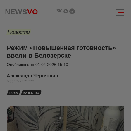
NEWS
VO
Новости
Режим «Повышенная готовность»
ввели в Белозерске
Опубликовано
01.04.2026 15:10
Александр Черняткин
корреспондент
ВОДА
КАЧЕСТВО