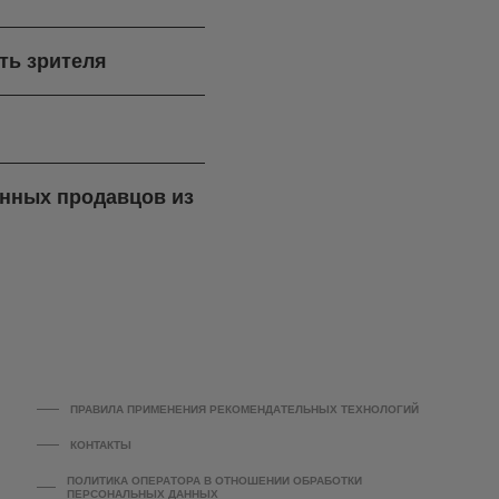
ть зрителя
ренных продавцов из
ПРАВИЛА ПРИМЕНЕНИЯ РЕКОМЕНДАТЕЛЬНЫХ ТЕХНОЛОГИЙ
КОНТАКТЫ
ПОЛИТИКА ОПЕРАТОРА В ОТНОШЕНИИ ОБРАБОТКИ
ПЕРСОНАЛЬНЫХ ДАННЫХ