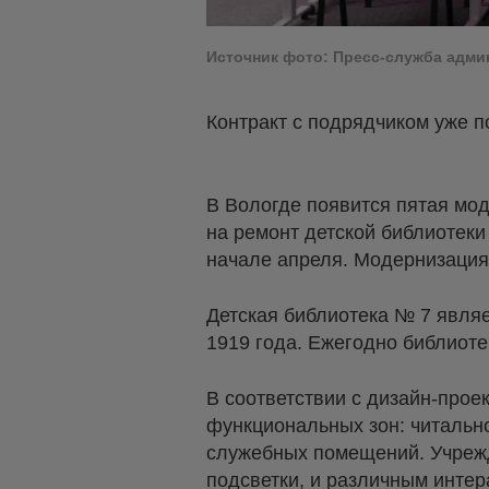
Источник фото: Пресс-служба адм
Контракт с подрядчиком уже 
В Вологде появится пятая мод
на ремонт детской библиотеки
начале апреля. Модернизация 
Детская библиотека № 7 являе
1919 года. Ежегодно библиоте
В соответствии с дизайн-про
функциональных зон: читально
служебных помещений. Учреж
подсветки, и различным инте