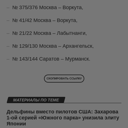
№ 375/376 Москва – Воркута,
№ 41/42 Москва – Воркута,
№ 21/22 Москва – Лабытнанги,
№ 129/130 Москва – Архангельск,
№ 143/144 Саратов – Мурманск.
СКОПИРОВАТЬ ССЫЛКУ
МАТЕРИАЛЫ ПО ТЕМЕ
Дельфины вместо пилотов США: Захарова
1-ой серией «Южного парка» унизила элиту
Японии