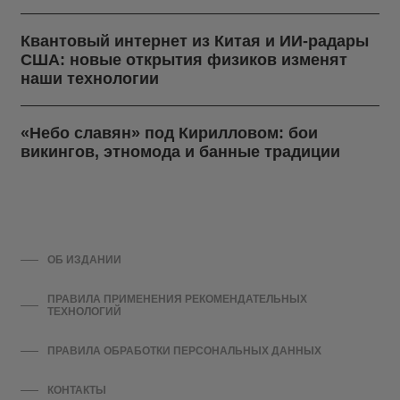
Квантовый интернет из Китая и ИИ-радары
США: новые открытия физиков изменят
наши технологии
«Небо славян» под Кирилловом: бои
викингов, этномода и банные традиции
ОБ ИЗДАНИИ
ПРАВИЛА ПРИМЕНЕНИЯ РЕКОМЕНДАТЕЛЬНЫХ
ТЕХНОЛОГИЙ
ПРАВИЛА ОБРАБОТКИ ПЕРСОНАЛЬНЫХ ДАННЫХ
КОНТАКТЫ