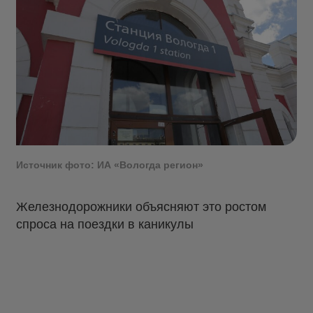
Источник фото: ИА «Вологда регион»
Железнодорожники объясняют это ростом
спроса на поездки в каникулы