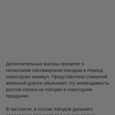
Дополнительные вагоны прицепят к
нескольким пассажирским поездам в период
новогодних каникул. Представители Северной
железной дороги объясняют эту необходимость
ростом спроса на поездки в новогодние
праздники.
В частности, в состав поездов дальнего