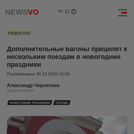
NEWS
VO
Новости
Дополнительные вагоны прицепят к
нескольким поездам в новогодние
праздники
Опубликовано
30.12.2025 15:00
Александр Черняткин
корреспондент
НОВОГОДНИЕ ПРАЗДНИКИ
ПОЕЗДА