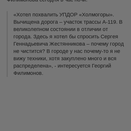
«Хотел похвалить УПДОР «Холмогоры».
Вычищена дорога – участок трассы А-119. В
великолепном состоянии в отличии от
города. Здесь я хотел бы спросить Сергея
Геннадьевича Жестянникова – почему город
не чистится? В городе у нас почему-то я не
вижу техники, хотя закуплено много и вся
распределена», - интересуется Георгий
Филимонов.