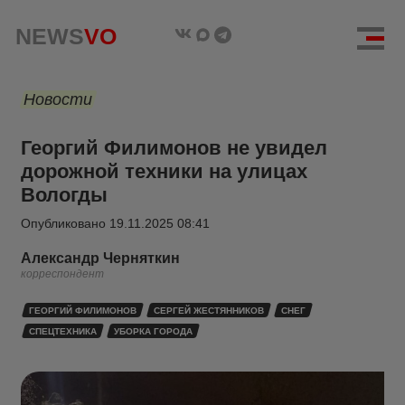
NEWS
VO
Новости
Георгий Филимонов не увидел
дорожной техники на улицах
Вологды
Опубликовано
19.11.2025 08:41
Александр Черняткин
корреспондент
ГЕОРГИЙ ФИЛИМОНОВ
СЕРГЕЙ ЖЕСТЯННИКОВ
СНЕГ
СПЕЦТЕХНИКА
УБОРКА ГОРОДА