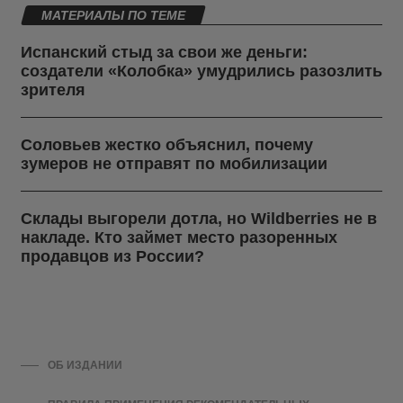
МАТЕРИАЛЫ ПО ТЕМЕ
Испанский стыд за свои же деньги:
создатели «Колобка» умудрились разозлить
зрителя
Соловьев жестко объяснил, почему
зумеров не отправят по мобилизации
Склады выгорели дотла, но Wildberries не в
накладе. Кто займет место разоренных
продавцов из России?
ОБ ИЗДАНИИ