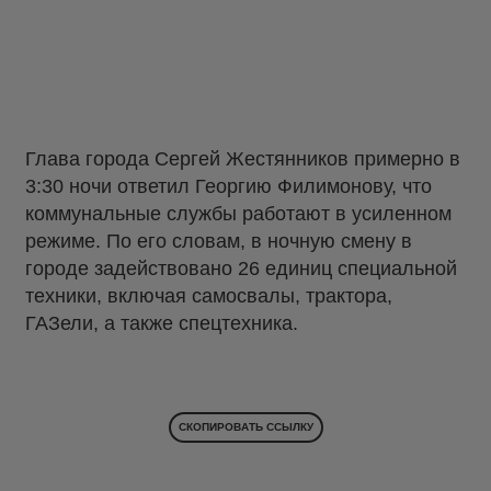
Глава города Сергей Жестянников примерно в
3:30 ночи ответил Георгию Филимонову, что
коммунальные службы работают в усиленном
режиме. По его словам, в ночную смену в
городе задействовано 26 единиц специальной
техники, включая самосвалы, трактора,
ГАЗели, а также спецтехника.
СКОПИРОВАТЬ ССЫЛКУ