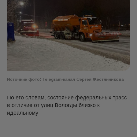
Источник фото: Telegram-канал Сергея Жестянникова
По его словам, состояние федеральных трасс
в отличие от улиц Вологды близко к
идеальному