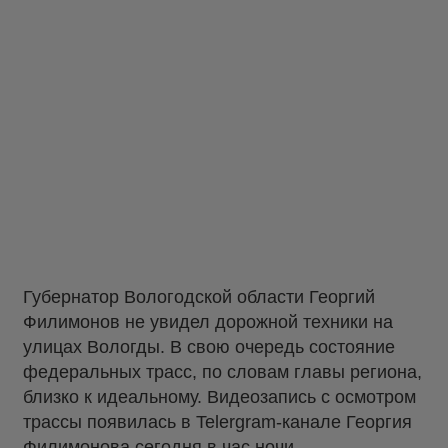
Губернатор Вологодской области Георгий
Филимонов не увидел дорожной техники на
улицах Вологды. В свою очередь состояние
федеральных трасс, по словам главы региона,
близко к идеальному. Видеозапись с осмотром
трассы появилась в Telergram-канале Георгия
Филимонова сегодня в час ночи.