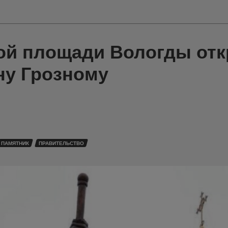
ой площади Вологды от
ну Грозному
ПАМЯТНИК
ПРАВИТЕЛЬСТВО