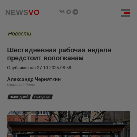
NEWS
VO
Новости
Шестидневная рабочая неделя
предстоит вологжанам
Опубликовано
27.10.2025 08:59
Александр Черняткин
корреспондент
ВЫХОДНОЙ
ПРАЗДНИК