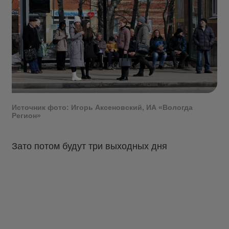
Источник фото: Игорь Аксеновский, ИА «Вологда
Регион»
Зато потом будут три выходных дня