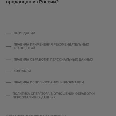
продавцов из России?
ОБ ИЗДАНИИ
ПРАВИЛА ПРИМЕНЕНИЯ РЕКОМЕНДАТЕЛЬНЫХ
ТЕХНОЛОГИЙ
ПРАВИЛА ОБРАБОТКИ ПЕРСОНАЛЬНЫХ ДАННЫХ
КОНТАКТЫ
ПРАВИЛА ИСПОЛЬЗОВАНИЯ ИНФОРМАЦИИ
ПОЛИТИКА ОПЕРАТОРА В ОТНОШЕНИИ ОБРАБОТКИ
ПЕРСОНАЛЬНЫХ ДАННЫХ