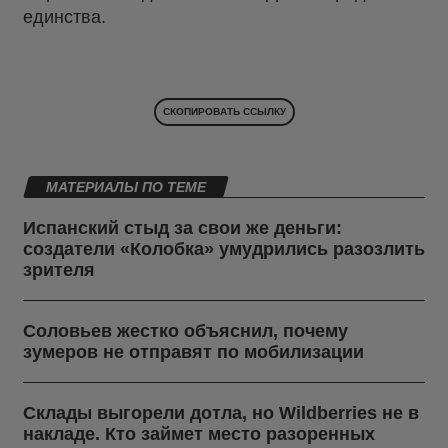
единства.
СКОПИРОВАТЬ ССЫЛКУ
МАТЕРИАЛЫ ПО ТЕМЕ
Испанский стыд за свои же деньги:
создатели «Колобка» умудрились разозлить
зрителя
Соловьев жестко объяснил, почему
зумеров не отправят по мобилизации
Склады выгорели дотла, но Wildberries не в
накладе. Кто займет место разоренных