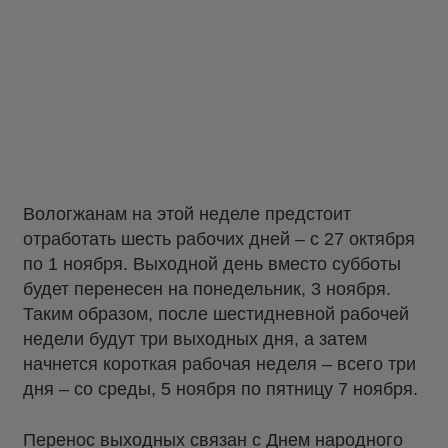
Вологжанам на этой неделе предстоит
отработать шесть рабочих дней – с 27 октября
по 1 ноября. Выходной день вместо субботы
будет перенесен на понедельник, 3 ноября.
Таким образом, после шестидневной рабочей
недели будут три выходных дня, а затем
начнется короткая рабочая неделя – всего три
дня – со среды, 5 ноября по пятницу 7 ноября.
Перенос выходных связан с Днем народного