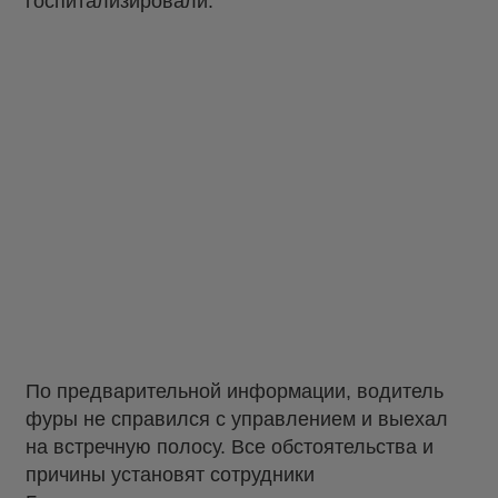
госпитализировали.
По предварительной информации, водитель
фуры не справился с управлением и выехал
на встречную полосу. Все обстоятельства и
причины установят сотрудники