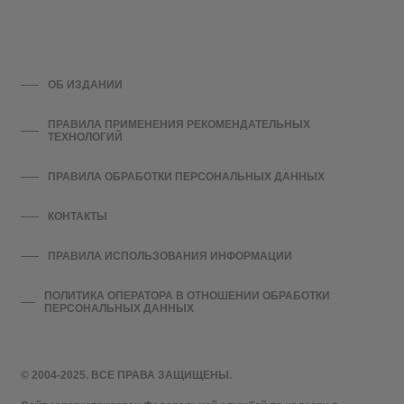
ОБ ИЗДАНИИ
ПРАВИЛА ПРИМЕНЕНИЯ РЕКОМЕНДАТЕЛЬНЫХ
ТЕХНОЛОГИЙ
ПРАВИЛА ОБРАБОТКИ ПЕРСОНАЛЬНЫХ ДАННЫХ
КОНТАКТЫ
ПРАВИЛА ИСПОЛЬЗОВАНИЯ ИНФОРМАЦИИ
ПОЛИТИКА ОПЕРАТОРА В ОТНОШЕНИИ ОБРАБОТКИ
ПЕРСОНАЛЬНЫХ ДАННЫХ
© 2004-2025. ВСЕ ПРАВА ЗАЩИЩЕНЫ.