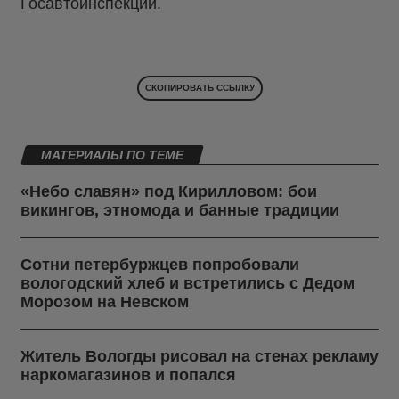
Госавтоинспекции.
СКОПИРОВАТЬ ССЫЛКУ
МАТЕРИАЛЫ ПО ТЕМЕ
«Небо славян» под Кирилловом: бои
викингов, этномода и банные традиции
Сотни петербуржцев попробовали
вологодский хлеб и встретились с Дедом
Морозом на Невском
Житель Вологды рисовал на стенах рекламу
наркомагазинов и попался