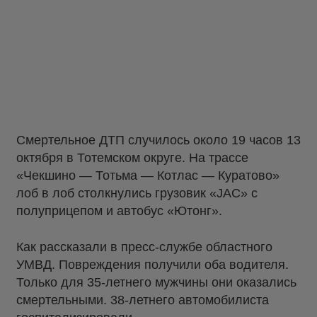
Смертельное ДТП случилось около 19 часов 13
октября в Тотемском округе. На трассе
«Чекшино — Тотьма — Котлас — Куратово»
лоб в лоб столкнулись грузовик «JAC» с
полуприцепом и автобус «Ютонг».
Как рассказали в пресс-службе областного
УМВД. Повреждения получили оба водителя.
Только для 35-летнего мужчины они оказались
смертельными. 38-летнего автомобилиста