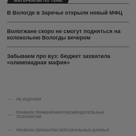
МАТЕРИАЛЫ ПО ТЕМЕ
В Вологде в Заречье открыли новый МФЦ
Вологжане скоро не смогут подняться на
колокольню Вологды вечером
Забываем про вуз: бюджет захватила
«олимпиадная мафия»
ОБ ИЗДАНИИ
ПРАВИЛА ПРИМЕНЕНИЯ РЕКОМЕНДАТЕЛЬНЫХ
ТЕХНОЛОГИЙ
ПРАВИЛА ОБРАБОТКИ ПЕРСОНАЛЬНЫХ ДАННЫХ