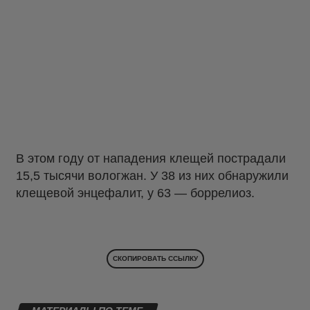
В этом году от нападения клещей пострадали
15,5 тысячи вологжан. У 38 из них обнаружили
клещевой энцефалит, у 63 — боррелиоз.
СКОПИРОВАТЬ ССЫЛКУ