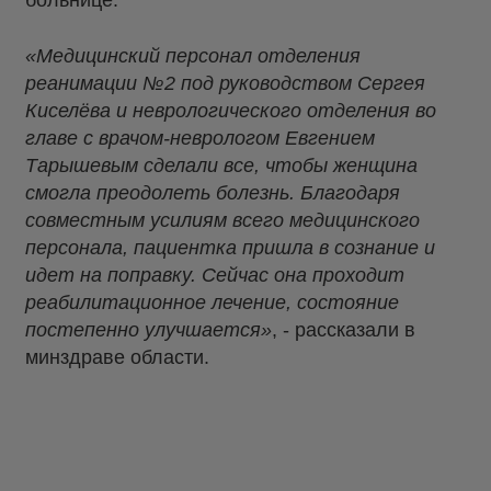
больнице.
«Медицинский персонал отделения
реанимации №2 под руководством Сергея
Киселёва и неврологического отделения во
главе с врачом-неврологом Евгением
Тарышевым сделали все, чтобы женщина
смогла преодолеть болезнь. Благодаря
совместным усилиям всего медицинского
персонала, пациентка пришла в сознание и
идет на поправку. Сейчас она проходит
реабилитационное лечение, состояние
постепенно улучшается»
, - рассказали в
минздраве области.