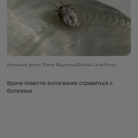
Источник фото: Elena Mayorova/Global Look Press
Врачи помогли вологжанке справиться с
болезнью