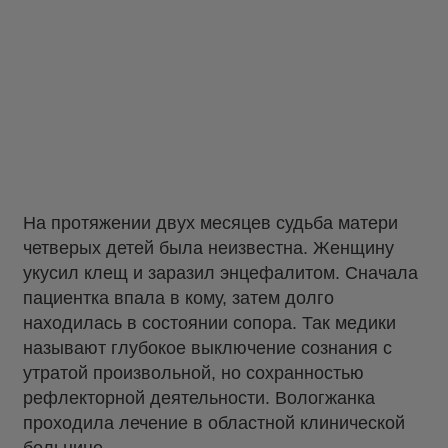
На протяжении двух месяцев судьба матери
четверых детей была неизвестна. Женщину
укусил клещ и заразил энцефалитом. Сначала
пациентка впала в кому, затем долго
находилась в состоянии сопора. Так медики
называют глубокое выключение сознания с
утратой произвольной, но сохранностью
рефлекторной деятельности. Вологжанка
проходила лечение в областной клинической