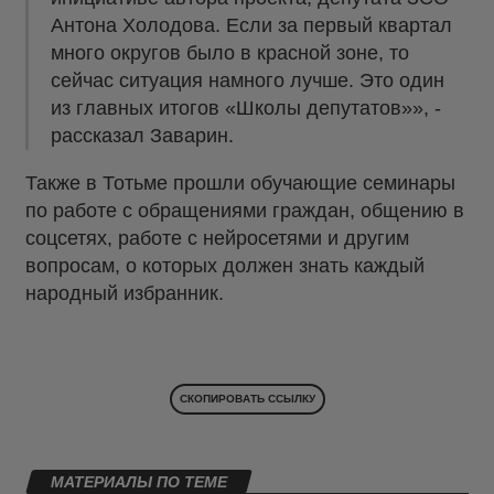
Антона Холодова. Если за первый квартал
много округов было в красной зоне, то
сейчас ситуация намного лучше. Это один
из главных итогов «Школы депутатов»», -
рассказал Заварин.
Также в Тотьме прошли обучающие семинары
по работе с обращениями граждан, общению в
соцсетях, работе с нейросетями и другим
вопросам, о которых должен знать каждый
народный избранник.
СКОПИРОВАТЬ ССЫЛКУ
МАТЕРИАЛЫ ПО ТЕМЕ