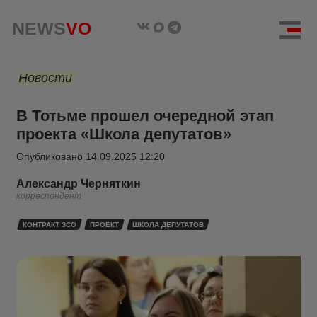
NEWS
VO
Новости
В Тотьме прошел очередной этап
проекта «Школа депутатов»
Опубликовано
14.09.2025 12:20
Александр Черняткин
корреспондент
КОНТРАКТ ЗСО
ПРОЕКТ
ШКОЛА ДЕПУТАТОВ