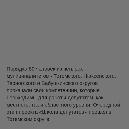
Порядка 80 человек из четырех
муниципалитетов - Тотемского, Нюксенского,
Тарногского и Бабушкинского округов
прокачали свои компетенции, которые
необходимы для работы депутатом, как
местного, так и областного уровня. Очередной
этап проекта «Школа депутатов» прошел в
Тотемском округе.