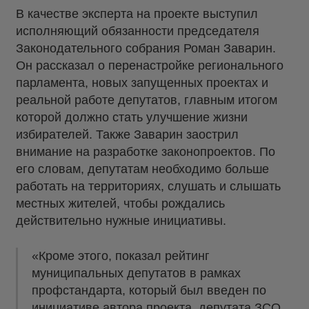
В качестве эксперта на проекте выступил
исполняющий обязанности председателя
Законодательного собрания Роман Заварин.
Он рассказал о перенастройке регионального
парламента, новых запущенных проектах и
реальной работе депутатов, главным итогом
которой должно стать улучшение жизни
избирателей. Также Заварин заострил
внимание на разработке законопроектов. По
его словам, депутатам необходимо больше
работать на территориях, слушать и слышать
местных жителей, чтобы рождались
действительно нужные инициативы.
«Кроме этого, показал рейтинг
муниципальных депутатов в рамках
профстандарта, который был введен по
инициативе автора проекта, депутата ЗСО