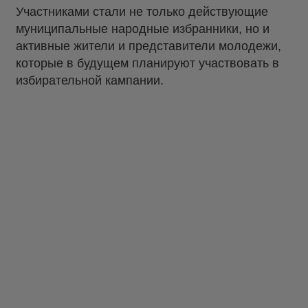
Участниками стали не только действующие
муниципальные народные избранники, но и
активные жители и представители молодежи,
которые в будущем планируют участвовать в
избирательной кампании.