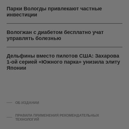
Парки Вологды привлекают частные
инвестиции
Вологжан с диабетом бесплатно учат
управлять болезнью
Дельфины вместо пилотов США: Захарова
1-ой серией «Южного парка» унизила элиту
Японии
ОБ ИЗДАНИИ
ПРАВИЛА ПРИМЕНЕНИЯ РЕКОМЕНДАТЕЛЬНЫХ
ТЕХНОЛОГИЙ