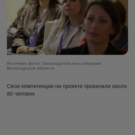
Источник фото: Законодательное собрание
Вологодской области
Свои компетенции на проекте прокачали около
80 человек