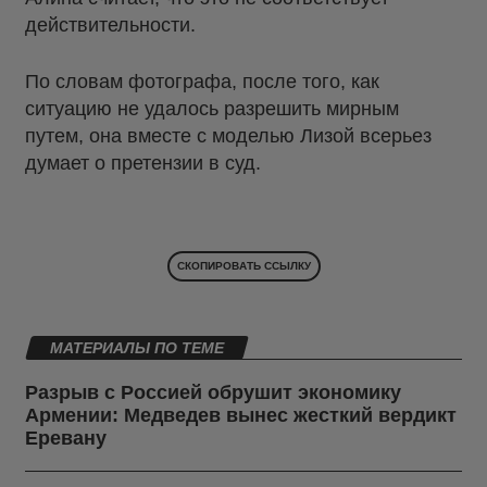
действительности.
По словам фотографа, после того, как
ситуацию не удалось разрешить мирным
путем, она вместе с моделью Лизой всерьез
думает о претензии в суд.
СКОПИРОВАТЬ ССЫЛКУ
МАТЕРИАЛЫ ПО ТЕМЕ
Разрыв с Россией обрушит экономику
Армении: Медведев вынес жесткий вердикт
Еревану