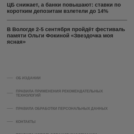
ЦБ снижает, а банки повышают: ставки по
коротким депозитам взлетели до 14%
В Вологде 2-5 сентября пройдёт фестиваль
памяти Ольги Фокиной «Звездочка моя
ясная»
ОБ ИЗДАНИИ
ПРАВИЛА ПРИМЕНЕНИЯ РЕКОМЕНДАТЕЛЬНЫХ
ТЕХНОЛОГИЙ
ПРАВИЛА ОБРАБОТКИ ПЕРСОНАЛЬНЫХ ДАННЫХ
КОНТАКТЫ