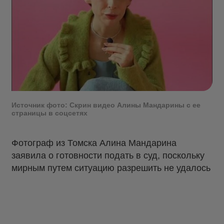
Источник фото: Скрин видео Алины Мандарины с ее
страницы в соцсетях
Фотограф из Томска Алина Мандарина
заявила о готовности подать в суд, поскольку
мирным путем ситуацию разрешить не удалось