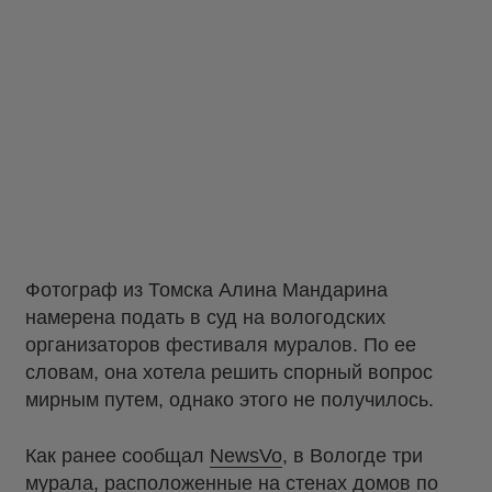
Фотограф из Томска Алина Мандарина
намерена подать в суд на вологодских
организаторов фестиваля муралов. По ее
словам, она хотела решить спорный вопрос
мирным путем, однако этого не получилось.
Как ранее сообщал
NewsVo
, в Вологде три
мурала, расположенные на стенах домов по