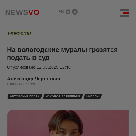
NEWS
VO
Новости
На вологодские муралы грозятся
подать в суд
Опубликовано
12.09.2025 12:40
Александр Черняткин
корреспондент
АВТОРСКИЕ ПРАВА
ИСКОВОЕ ЗАЯВЛЕНИЕ
МУРАЛЫ