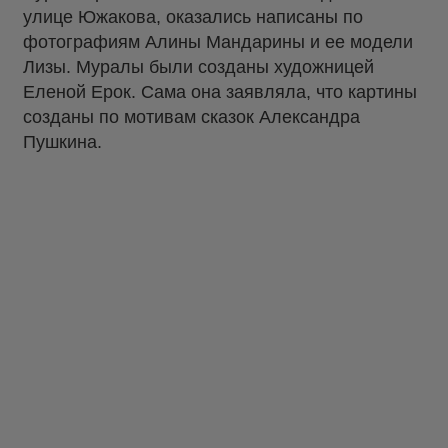
улице Южакова, оказались написаны по
фотографиям Алины Мандарины и ее модели
Лизы. Муралы были созданы художницей
Еленой Ерок. Сама она заявляла, что картины
созданы по мотивам сказок Александра
Пушкина.