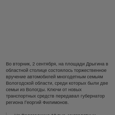
Во вторник, 2 сентября, на площади Дрыгина в
областной столице состоялось торжественное
вручение автомобилей многодетным семьям
Вологодской области, среди которых были две
семьи из Вологды. Ключи от новых
транспортных средств передавал губернатор
региона Георгий Филимонов.