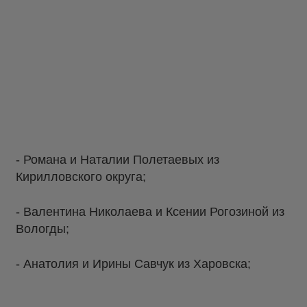
- Романа и Наталии Полетаевых из
Кирилловского округа;
- Валентина Николаева и Ксении Рогозиной из
Вологды;
- Анатолия и Ирины Савчук из Харовска;