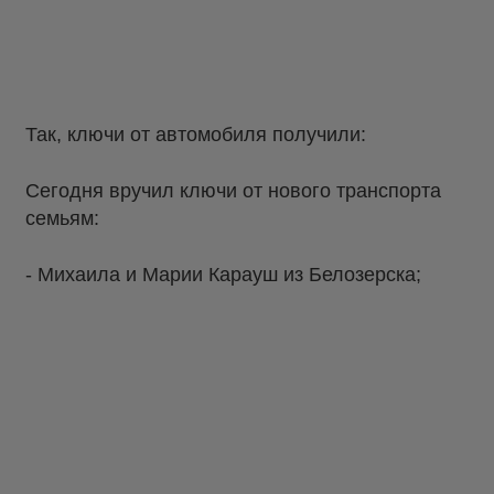
Так, ключи от автомобиля получили:
Сегодня вручил ключи от нового транспорта
семьям:
- Михаила и Марии Карауш из Белозерска;