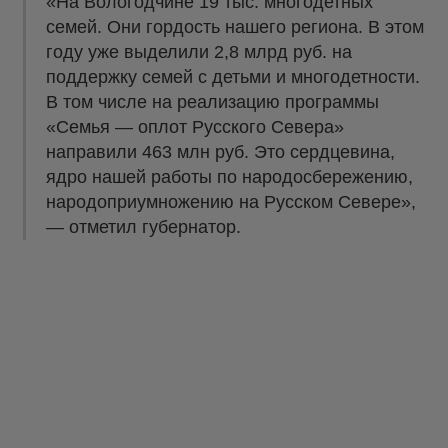
«На Вологодчине 19 тыс. многодетных
семей. Они гордость нашего региона. В этом
году уже выделили 2,8 млрд руб. на
поддержку семей с детьми и многодетности.
В том числе на реализацию программы
«Семья — оплот Русского Севера»
направили 463 млн руб. Это сердцевина,
ядро нашей работы по народосбережению,
народоприумножению на Русском Севере»,
— отметил губернатор.