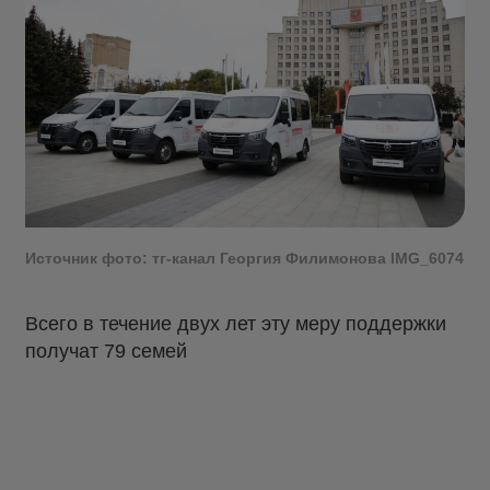
Источник фото: тг-канал Георгия Филимонова IMG_6074
Всего в течение двух лет эту меру поддержки
получат 79 семей