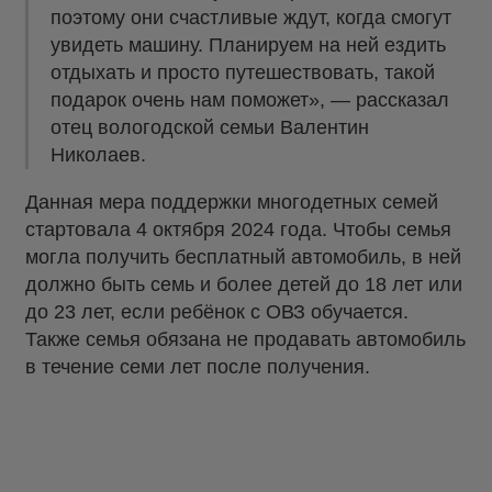
поэтому они счастливые ждут, когда смогут
увидеть машину. Планируем на ней ездить
отдыхать и просто путешествовать, такой
подарок очень нам поможет», — рассказал
отец вологодской семьи Валентин
Николаев.
Данная мера поддержки многодетных семей
стартовала 4 октября 2024 года. Чтобы семья
могла получить бесплатный автомобиль, в ней
должно быть семь и более детей до 18 лет или
до 23 лет, если ребёнок с ОВЗ обучается.
Также семья обязана не продавать автомобиль
в течение семи лет после получения.