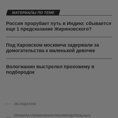
МАТЕРИАЛЫ ПО ТЕМЕ
Россия прорубает путь в Индию: сбывается
еще 1 предсказание Жириновского?
Под Харовском москвича задержали за
домогательства к маленькой девочке
Вологжанин выстрелил прохожему в
подбородок
ОБ ИЗДАНИИ
ПРАВИЛА ПРИМЕНЕНИЯ РЕКОМЕНДАТЕЛЬНЫХ