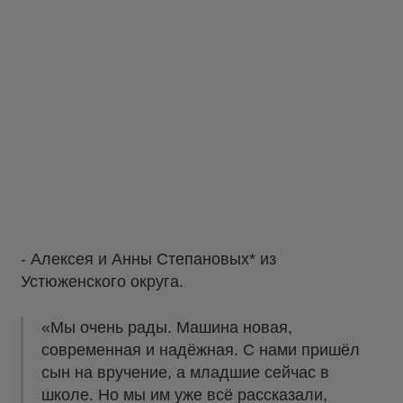
- Алексея и Анны Степановых* из
Устюженского округа.
«Мы очень рады. Машина новая,
современная и надёжная. С нами пришёл
сын на вручение, а младшие сейчас в
школе. Но мы им уже всё рассказали,