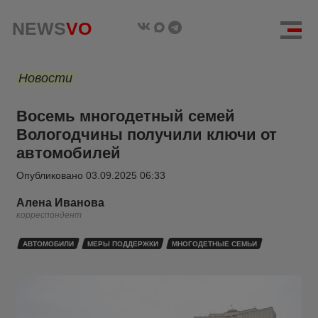
NEWS
VO
Новости
Восемь многодетный семей
Вологодчины получили ключи от
автомобилей
Опубликовано
03.09.2025 06:33
Алена Иванова
корреспондент
АВТОМОБИЛИ
МЕРЫ ПОДДЕРЖКИ
МНОГОДЕТНЫЕ СЕМЬИ