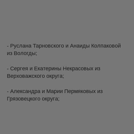
- Руслана Тарновского и Анаиды Колпаковой
из Вологды;
- Сергея и Екатерины Некрасовых из
Верховажского округа;
- Александра и Марии Пермяковых из
Грязовецкого округа;