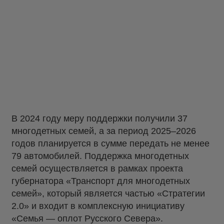
В 2024 году меру поддержки получили 37
многодетных семей, а за период 2025–2026
годов планируется в сумме передать не менее
79 автомобилей. Поддержка многодетных
семей осуществляется в рамках проекта
губернатора «Транспорт для многодетных
семей», который является частью «Стратегии
2.0» и входит в комплексную инициативу
«Семья — оплот Русского Севера».