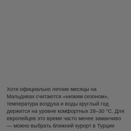
Хотя официально летние месяцы на
Мальдивах считаются «низким сезоном»,
температура воздуха и воды круглый год
держится на уровне комфортных 28–30 °C. Для
европейцев это время часто менее заманчиво
— можно выбрать ближний курорт в Турции