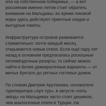
или на собственном побережье, — а вот
россиянам именно летом стоит обратить
внимание на Мальдивы: во время пиковой
жары здесь действуют приятные скидки и
выгодные пакеты.
Инфраструктура островов развивается
стремительно: почти каждый месяц
открываются новые отели. Если ещё пару лет
назад в основном предлагались роскошные
пятизвёздочные резорты, то сейчас можно
найти и более демократичные варианты — от
милых бунгало до уютных гостевых домов.
По словам Дмитрия Арутюнова, основателя
туроператора «Арт-тур», в августе «пять
звёзд» на Мальдивах часто стоят дешевле,
чем аналогичные отели в Турции. На