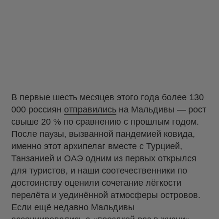
В первые шесть месяцев этого года более 130
000 россиян
отправились
на Мальдивы — рост
свыше 20 % по сравнению с прошлым годом.
После паузы, вызванной пандемией ковида,
именно этот архипелаг вместе с Турцией,
Танзанией и ОАЭ одним из первых открылся
для туристов, и наши соотечественники по
достоинству оценили сочетание лёгкости
перелёта и уединённой атмосферы островов.
Если ещё недавно Мальдивы