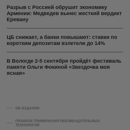
Разрыв с Россией обрушит экономику
Армении: Медведев вынес жесткий вердикт
Еревану
ЦБ снижает, а банки повышают: ставки по
коротким депозитам взлетели до 14%
В Вологде 2-5 сентября пройдёт фестиваль
памяти Ольги Фокиной «Звездочка моя
ясная»
ОБ ИЗДАНИИ
ПРАВИЛА ПРИМЕНЕНИЯ РЕКОМЕНДАТЕЛЬНЫХ
ТЕХНОЛОГИЙ