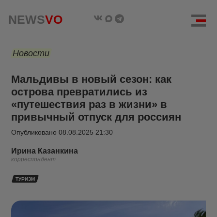
NEWS
VO
Новости
Мальдивы в новый сезон: как
острова превратились из
«путешествия раз в жизни» в
привычный отпуск для россиян
Опубликовано
08.08.2025 21:30
Ирина Казанкина
корреспондент
ТУРИЗМ