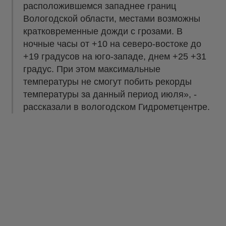
расположившемся западнее границ
Вологодской области, местами возможны
кратковременные дожди с грозами. В
ночные часы от +10 на северо-востоке до
+19 градусов на юго-западе, днем +25 +31
градус. При этом максимальные
температуры не смогут побить рекорды
температуры за данный период июля», -
рассказали в вологодском Гидрометцентре.