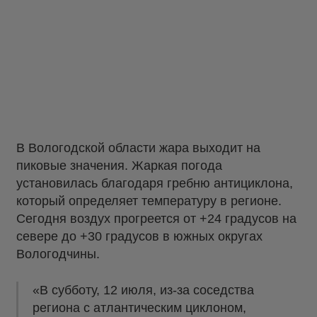
В Вологодской области жара выходит на
пиковые значения. Жаркая погода
установилась благодаря гребню антициклона,
который определяет температуру в регионе.
Сегодня воздух прогреется от +24 градусов на
севере до +30 градусов в южных округах
Вологодчины.
«В субботу, 12 июля, из-за соседства
региона с атлантическим циклоном,