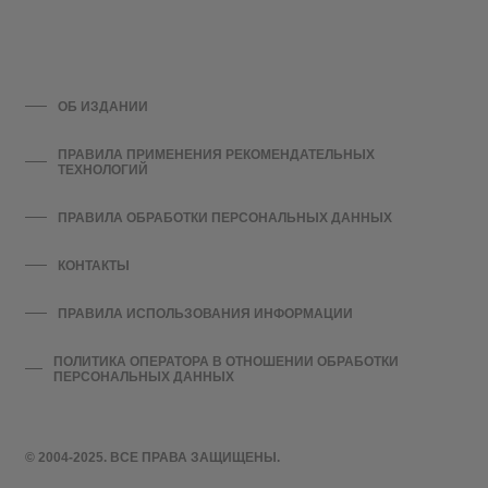
ОБ ИЗДАНИИ
ПРАВИЛА ПРИМЕНЕНИЯ РЕКОМЕНДАТЕЛЬНЫХ
ТЕХНОЛОГИЙ
ПРАВИЛА ОБРАБОТКИ ПЕРСОНАЛЬНЫХ ДАННЫХ
КОНТАКТЫ
ПРАВИЛА ИСПОЛЬЗОВАНИЯ ИНФОРМАЦИИ
ПОЛИТИКА ОПЕРАТОРА В ОТНОШЕНИИ ОБРАБОТКИ
ПЕРСОНАЛЬНЫХ ДАННЫХ
© 2004-2025. ВСЕ ПРАВА ЗАЩИЩЕНЫ.