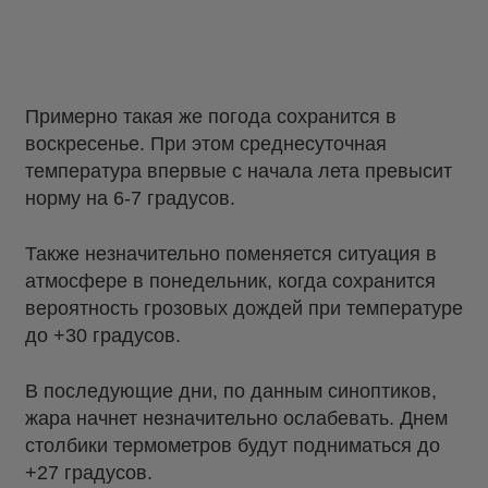
Примерно такая же погода сохранится в
воскресенье. При этом среднесуточная
температура впервые с начала лета превысит
норму на 6-7 градусов.
Также незначительно поменяется ситуация в
атмосфере в понедельник, когда сохранится
вероятность грозовых дождей при температуре
до +30 градусов.
В последующие дни, по данным синоптиков,
жара начнет незначительно ослабевать. Днем
столбики термометров будут подниматься до
+27 градусов.