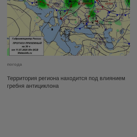
погода
Территория региона находится под влиянием
гребня антициклона