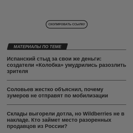
СКОПИРОВАТЬ ССЫЛКУ
МАТЕРИАЛЫ ПО ТЕМЕ
Испанский стыд за свои же деньги:
создатели «Колобка» умудрились разозлить
зрителя
Соловьев жестко объяснил, почему
зумеров не отправят по мобилизации
Склады выгорели дотла, но Wildberries не в
накладе. Кто займет место разоренных
продавцов из России?