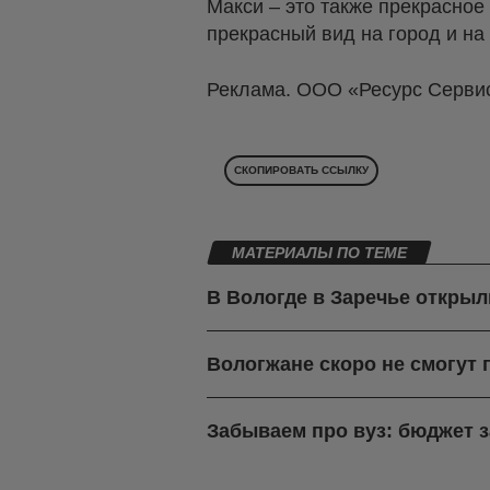
Макси – это также прекрасное
прекрасный вид на город и на
Реклама. ООО «Ресурс Серви
СКОПИРОВАТЬ ССЫЛКУ
МАТЕРИАЛЫ ПО ТЕМЕ
В Вологде в Заречье откры
Вологжане скоро не смогут
Забываем про вуз: бюджет 