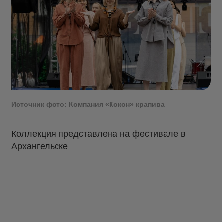
Источник фото: Компания «Кокон» крапива
Коллекция представлена на фестивале в
Архангельске