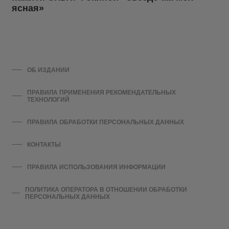
ясная»
ОБ ИЗДАНИИ
ПРАВИЛА ПРИМЕНЕНИЯ РЕКОМЕНДАТЕЛЬНЫХ
ТЕХНОЛОГИЙ
ПРАВИЛА ОБРАБОТКИ ПЕРСОНАЛЬНЫХ ДАННЫХ
КОНТАКТЫ
ПРАВИЛА ИСПОЛЬЗОВАНИЯ ИНФОРМАЦИИ
ПОЛИТИКА ОПЕРАТОРА В ОТНОШЕНИИ ОБРАБОТКИ
ПЕРСОНАЛЬНЫХ ДАННЫХ