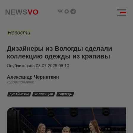
NEWS
VO
Новости
Дизайнеры из Вологды сделали
коллекцию одежды из крапивы
Опубликовано
03.07.2025 08:10
Александр Черняткин
корреспондент
ДИЗАЙНЕРЫ
КОЛЛЕКЦИЯ
ОДЕЖДА