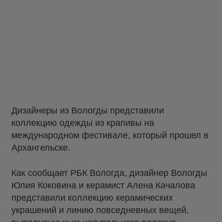
Дизайнеры из Вологды представили
коллекцию одежды из крапивы на
международном фестивале, который прошел в
Архангельске.
Как сообщает РБК Вологда, дизайнер Вологды
Юлия Коковина и керамист Алена Качалова
представили коллекцию керамических
украшений и линию повседневных вещей,