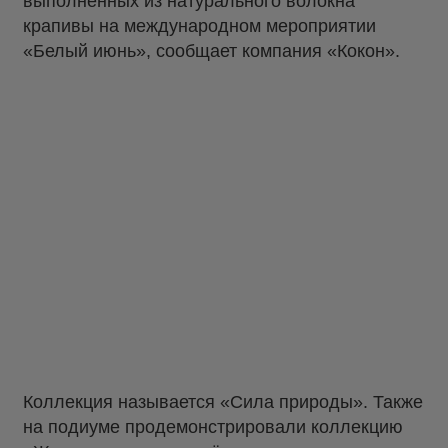
выполненных из натурального волокна
крапивы на международном мероприятии
«Белый июнь», сообщает компания «Кокон».
Коллекция называется «Сила природы». Также
на подиуме продемонстрировали коллекцию