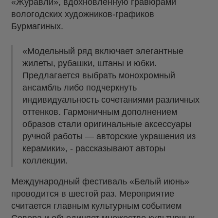
«Журавли», вдохновлённую гравюрами
вологодских художников-графиков
Бурмагиных.
«Модельный ряд включает элегантные
жилеты, рубашки, штаны и юбки.
Предлагается выбрать монохромный
ансамбль либо подчеркнуть
индивидуальность сочетаниями различных
оттенков. Гармоничным дополнением
образов стали оригинальные аксессуары
ручной работы — авторские украшения из
керамики», - рассказывают авторы
коллекции.
Международный фестиваль «Белый июнь»
проводится в шестой раз. Мероприятие
считается главным культурным событием