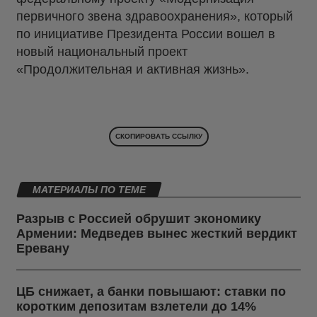
первичного звена здравоохранения», который
по инициативе Президента России вошел в
новый национальный проект
«Продолжительная и активная жизнь».
СКОПИРОВАТЬ ССЫЛКУ
МАТЕРИАЛЫ ПО ТЕМЕ
Разрыв с Россией обрушит экономику
Армении: Медведев вынес жесткий вердикт
Еревану
ЦБ снижает, а банки повышают: ставки по
коротким депозитам взлетели до 14%