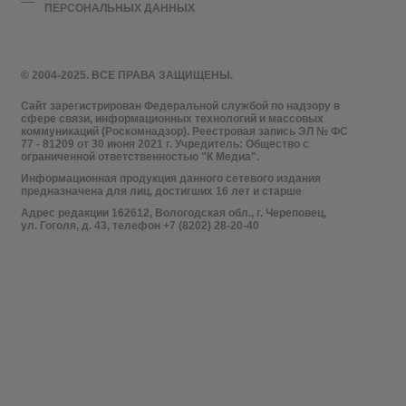
ПЕРСОНАЛЬНЫХ ДАННЫХ
© 2004-2025. ВСЕ ПРАВА ЗАЩИЩЕНЫ.
Сайт зарегистрирован Федеральной службой по надзору в
сфере связи, информационных технологий и массовых
коммуникаций (Роскомнадзор). Реестровая запись ЭЛ № ФС
77 - 81209 от 30 июня 2021 г. Учредитель: Общество с
ограниченной ответственностью "К Медиа".
Информационная продукция данного сетевого издания
предназначена для лиц, достигших 16 лет и старше
Адрес редакции 162612, Вологодская обл., г. Череповец,
ул. Гоголя, д. 43, телефон +7 (8202) 28-20-40