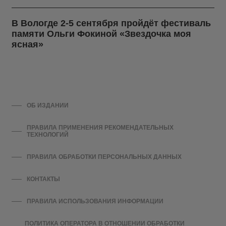
В Вологде 2-5 сентября пройдёт фестиваль
памяти Ольги Фокиной «Звездочка моя
ясная»
ОБ ИЗДАНИИ
ПРАВИЛА ПРИМЕНЕНИЯ РЕКОМЕНДАТЕЛЬНЫХ
ТЕХНОЛОГИЙ
ПРАВИЛА ОБРАБОТКИ ПЕРСОНАЛЬНЫХ ДАННЫХ
КОНТАКТЫ
ПРАВИЛА ИСПОЛЬЗОВАНИЯ ИНФОРМАЦИИ
ПОЛИТИКА ОПЕРАТОРА В ОТНОШЕНИИ ОБРАБОТКИ