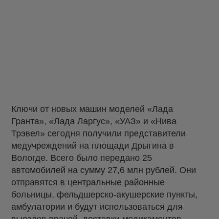
Ключи от новых машин моделей «Лада
Гранта», «Лада Ларгус», «УАЗ» и «Нива
Трэвел» сегодня получили представители
медучреждений на площади Дрыгина в
Вологде. Всего было передано 25
автомобилей на сумму 27,6 млн рублей. Они
отправятся в центральные районные
больницы, фельдшерско-акушерские пункты,
амбулатории и будут использоваться для