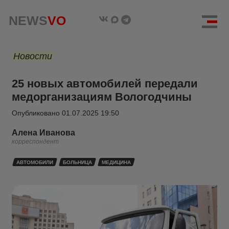
NEWS
VO
Новости
25 новых автомобилей передали
медорганизациям Вологодчины
Опубликовано
01.07.2025 19:50
Алена Иванова
корреспондент
АВТОМОБИЛИ
БОЛЬНИЦА
МЕДИЦИНА