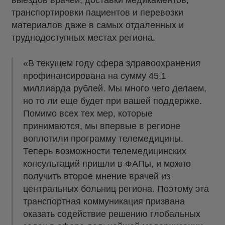
выездов врачей, доставки медикаментов,
транспортировки пациентов и перевозки
материалов даже в самых отдаленных и
труднодоступных местах региона.
«В текущем году сфера здравоохранения
профинансирована на сумму 45,1
миллиарда рублей. Мы много чего делаем,
но то ли еще будет при вашей поддержке.
Помимо всех тех мер, которые
принимаются, мы впервые в регионе
воплотили программу телемедицины.
Теперь возможности телемедицинских
консультаций пришли в ФАПы, и можно
получить второе мнение врачей из
центральных больниц региона. Поэтому эта
транспортная коммуникация призвана
оказать содействие решению глобальных