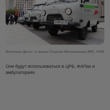
Источник фото: тг-канал Георгия Филимонова IMG_4768
Они будут использоваться в ЦРБ, ФАПах и
амбулаториях