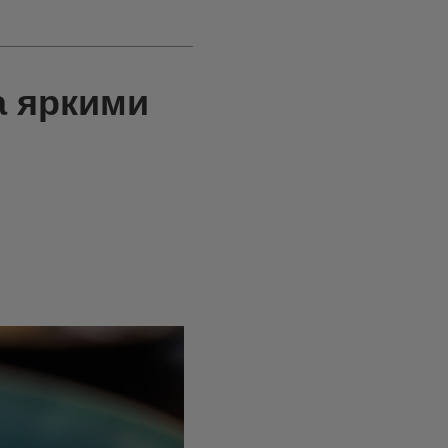
а яркими