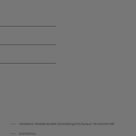
ПРАВИЛА ПРИМЕНЕНИЯ РЕКОМЕНДАТЕЛЬНЫХ ТЕХНОЛОГИЙ
КОНТАКТЫ