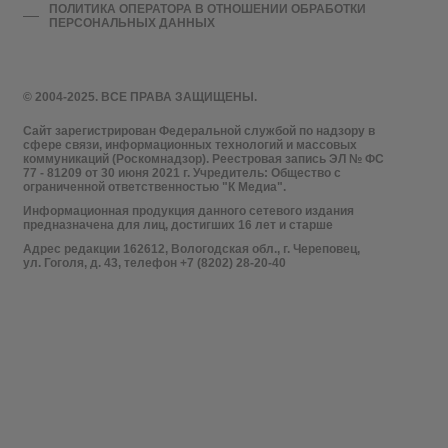
ПОЛИТИКА ОПЕРАТОРА В ОТНОШЕНИИ ОБРАБОТКИ
ПЕРСОНАЛЬНЫХ ДАННЫХ
© 2004-2025. ВСЕ ПРАВА ЗАЩИЩЕНЫ.
Сайт зарегистрирован Федеральной службой по надзору в
сфере связи, информационных технологий и массовых
коммуникаций (Роскомнадзор). Реестровая запись ЭЛ № ФС
77 - 81209 от 30 июня 2021 г. Учредитель: Общество с
ограниченной ответственностью "К Медиа".
Информационная продукция данного сетевого издания
предназначена для лиц, достигших 16 лет и старше
Адрес редакции 162612, Вологодская обл., г. Череповец,
ул. Гоголя, д. 43, телефон +7 (8202) 28-20-40