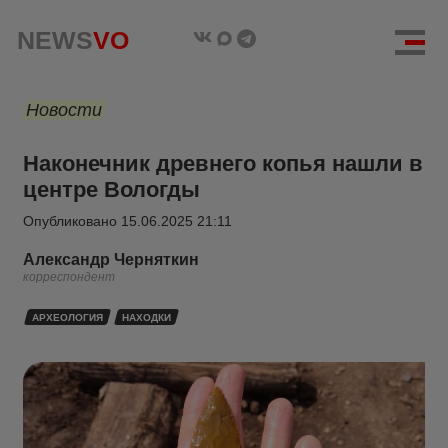
NEWS
VO
Новости
Наконечник древнего копья нашли в
центре Вологды
Опубликовано
15.06.2025 21:11
Александр Черняткин
корреспондент
АРХЕОЛОГИЯ
НАХОДКИ