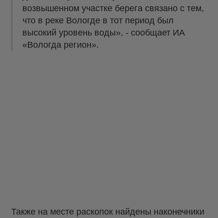
возвышенном участке берега связано с тем,
что в реке Вологде в тот период был
высокий уровень воды», - сообщает ИА
«Вологда регион».
Также на месте раскопок найдены наконечники