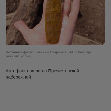
Источник фото: Евгений Стариков, ИА "Вологда
регион" копье
Артефакт нашли на Пречистенской
набережной