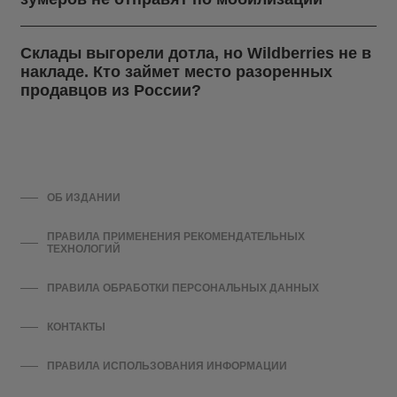
Склады выгорели дотла, но Wildberries не в
накладе. Кто займет место разоренных
продавцов из России?
ОБ ИЗДАНИИ
ПРАВИЛА ПРИМЕНЕНИЯ РЕКОМЕНДАТЕЛЬНЫХ
ТЕХНОЛОГИЙ
ПРАВИЛА ОБРАБОТКИ ПЕРСОНАЛЬНЫХ ДАННЫХ
КОНТАКТЫ
ПРАВИЛА ИСПОЛЬЗОВАНИЯ ИНФОРМАЦИИ