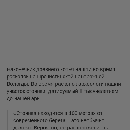
Наконечник древнего копья нашли во время
раскопок на Пречистинской набережной
Вологды. Во время раскопок археологи нашли
участок стоянки, датируемый II тысячелетием
до нашей эры.
«Стоянка находится в 100 метрах от
современного берега – это необычно
далеко. Вероятно, ее расположение на