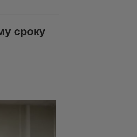
му сроку