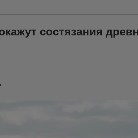
окажут состязания древ