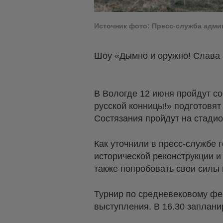
Источник фото: Пресс-служба адм
Шоу «Дымно и оружно! Слава 
В Вологде 12 июня пройдут со
русской конницы!» подготовят
Состязания пройдут на стадио
Как уточнили в пресс-службе 
исторической реконструкции и
также попробовать свои силы 
Турнир по средневековому фех
выступления. В 16.30 заплан