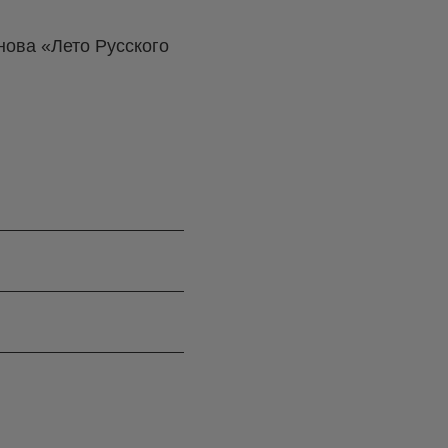
ова «Лето Русского