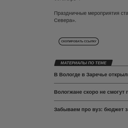
Праздничные мероприятия ста
Севера».
СКОПИРОВАТЬ ССЫЛКУ
МАТЕРИАЛЫ ПО ТЕМЕ
В Вологде в Заречье откры
Вологжане скоро не смогут
Забываем про вуз: бюджет 