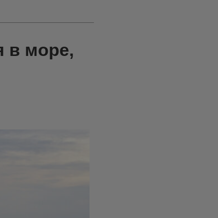
 в море,