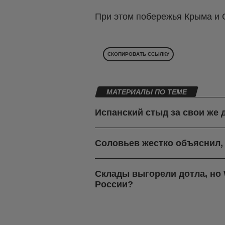
При этом побережья Крыма и С
СКОПИРОВАТЬ ССЫЛКУ
МАТЕРИАЛЫ ПО ТЕМЕ
Испанский стыд за свои же 
Соловьев жестко объяснил,
Склады выгорели дотла, но W
России?