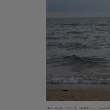
Источник фото: Global Look Press/ A