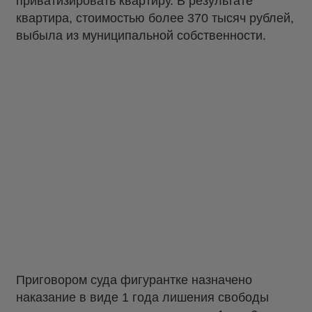
приватизировать квартиру. В результате
квартира, стоимостью более 370 тысяч рублей,
выбыла из муниципальной собственности.
Приговором суда фигурантке назначено
наказание в виде 1 года лишения свободы