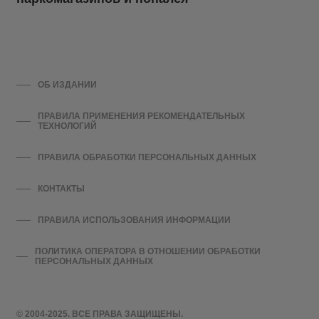
ОБ ИЗДАНИИ
ПРАВИЛА ПРИМЕНЕНИЯ РЕКОМЕНДАТЕЛЬНЫХ
ТЕХНОЛОГИЙ
ПРАВИЛА ОБРАБОТКИ ПЕРСОНАЛЬНЫХ ДАННЫХ
КОНТАКТЫ
ПРАВИЛА ИСПОЛЬЗОВАНИЯ ИНФОРМАЦИИ
ПОЛИТИКА ОПЕРАТОРА В ОТНОШЕНИИ ОБРАБОТКИ
ПЕРСОНАЛЬНЫХ ДАННЫХ
© 2004-2025. ВСЕ ПРАВА ЗАЩИЩЕНЫ.