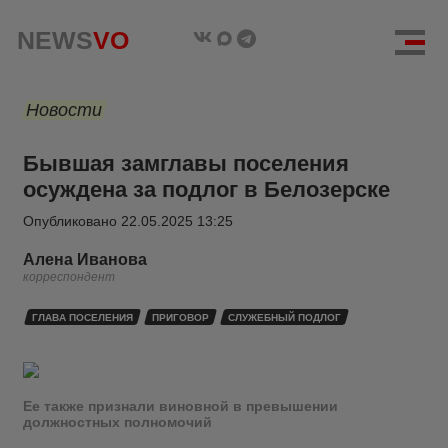
NEWS
VO
Новости
Бывшая замглавы поселения
осуждена за подлог в Белозерске
Опубликовано
22.05.2025 13:25
Алена Иванова
корреспондент
ГЛАВА ПОСЕЛЕНИЯ
ПРИГОВОР
СЛУЖЕБНЫЙ ПОДЛОГ
Ее также признали виновной в превышении
должностных полномочий