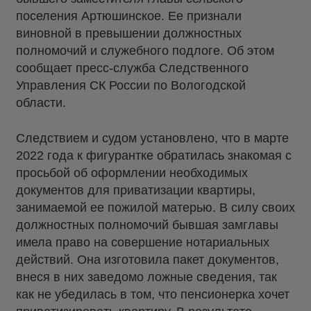
поселения Артюшинское. Ее признали
виновной в превышении должностных
полномочий и служебного подлоге. Об этом
сообщает пресс-служба Следственного
Управления СК России по Вологодской
области.
Следствием и судом установлено, что в марте
2022 года к фигурантке обратилась знакомая с
просьбой об оформлении необходимых
документов для приватизации квартиры,
занимаемой ее пожилой матерью. В силу своих
должностных полномочий бывшая замглавы
имела право на совершение нотариальных
действий. Она изготовила пакет документов,
внеся в них заведомо ложные сведения, так
как не убедилась в том, что пенсионерка хочет