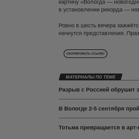
картину «Вологда — новогодн
в установлении рекорда — но
Ровно в шесть вечера зажжёт
начнутся представления. Праз
СКОПИРОВАТЬ ССЫЛКУ
МАТЕРИАЛЫ ПО ТЕМЕ
Разрыв с Россией обрушит 
В Вологде 2-5 сентября про
Тотьма превращается в арт