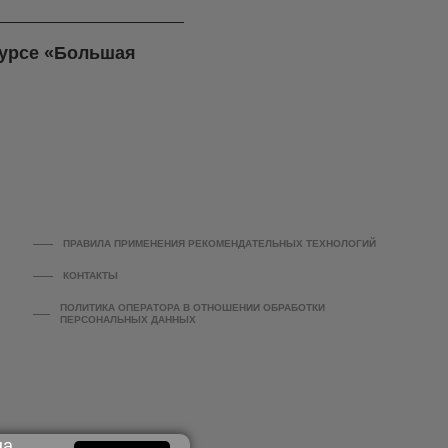
курсе «Большая
ПРАВИЛА ПРИМЕНЕНИЯ РЕКОМЕНДАТЕЛЬНЫХ ТЕХНОЛОГИЙ
КОНТАКТЫ
ПОЛИТИКА ОПЕРАТОРА В ОТНОШЕНИИ ОБРАБОТКИ
ПЕРСОНАЛЬНЫХ ДАННЫХ
на