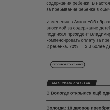
содержания ребенка. В насто
за пребывание ребенка в обыч
Изменения в Закон «Об образ
вносимой за содержание детей
подписал президент Владимир 
компенсировать оплату за пре
2 ребенка, 70% — 3 и более д
СКОПИРОВАТЬ ССЫЛКУ
МАТЕРИАЛЫ ПО ТЕМЕ
В Вологде открылся ещё о
Вологда: 18 дворов преобра