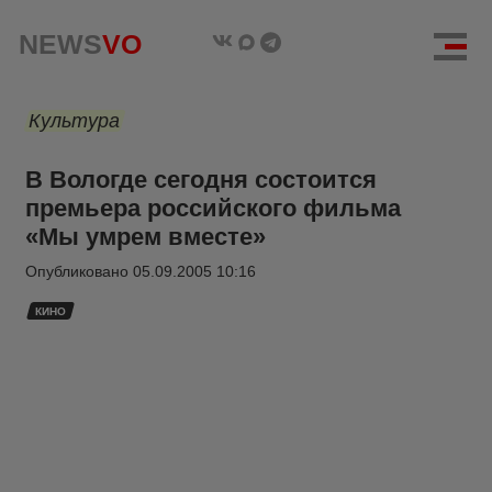
NEWS
VO
Культура
В Вологде сегодня состоится
премьера российского фильма
«Мы умрем вместе»
Опубликовано
05.09.2005 10:16
КИНО