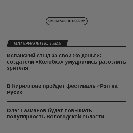
СКОПИРОВАТЬ ССЫЛКУ
МАТЕРИАЛЫ ПО ТЕМЕ
Испанский стыд за свои же деньги:
создатели «Колобка» умудрились разозлить
зрителя
В Кириллове пройдет фестиваль «Рэп на
Руси»
Олег Газманов будет повышать
популярность Вологодской области