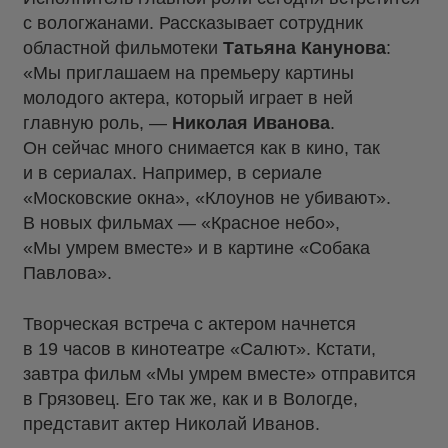
с вологжанами. Рассказывает сотрудник
областной фильмотеки
Татьяна Канунова
:
«Мы приглашаем на премьеру картины
молодого актера, который играет в ней
главную роль, —
Николая Иванова
.
Он сейчас много снимается как в кино, так
и в сериалах. Например, в сериале
«Московские окна», «Клоунов не убивают».
В новых фильмах — «Красное небо»,
«Мы умрем вместе» и в картине «Собака
Павлова».
Творческая встреча с актером начнется
в 19 часов в кинотеатре «Салют». Кстати,
завтра фильм «Мы умрем вместе» отправится
в Грязовец. Его так же, как и в Вологде,
представит актер Николай Иванов.