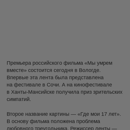
Премьера российского фильма «Мы умрем
вместе» состоится сегодня в Вологде.
Впервые эта лента была представлена
на фестивале в Сочи. А на кинофестивале
в Ханты-Мансийске получила приз зрительских
симпатий.
Второе название картины — «Где мои 17 лет».
В основу фильма положена проблема
любовного треугольника. Режиссер ленты —