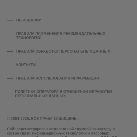
ОБ ИЗДАНИИ
ПРАВИЛА ПРИМЕНЕНИЯ РЕКОМЕНДАТЕЛЬНЫХ
ТЕХНОЛОГИЙ
ПРАВИЛА ОБРАБОТКИ ПЕРСОНАЛЬНЫХ ДАННЫХ
КОНТАКТЫ
ПРАВИЛА ИСПОЛЬЗОВАНИЯ ИНФОРМАЦИИ
ПОЛИТИКА ОПЕРАТОРА В ОТНОШЕНИИ ОБРАБОТКИ
ПЕРСОНАЛЬНЫХ ДАННЫХ
© 2004-2025. ВСЕ ПРАВА ЗАЩИЩЕНЫ.
Сайт зарегистрирован Федеральной службой по надзору в
сфере связи, информационных технологий и массовых