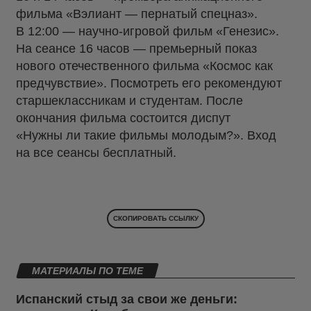
фильма «Вэлиант — пернатый спецназ».
В 12:00 — научно-игровой фильм «Генезис».
На сеансе 16 часов — премьерный показ
нового отечественного фильма «Космос как
предчувствие». Посмотреть его рекомендуют
старшеклассникам и студентам. После
окончания фильма состоится диспут
«Нужны ли такие фильмы молодым?». Вход
на все сеансы бесплатный.
СКОПИРОВАТЬ ССЫЛКУ
МАТЕРИАЛЫ ПО ТЕМЕ
Испанский стыд за свои же деньги: