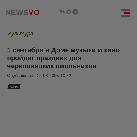
NEWS
VO
Культура
1 сентября в Доме музыки и кино
пройдет праздник для
череповецких школьников
Опубликовано
24.08.2005 10:52
КИНО