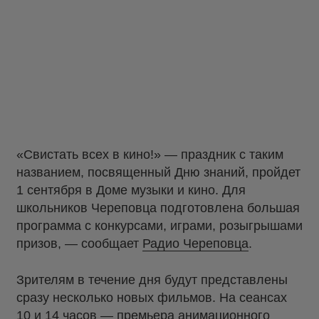
«Свистать всех в кино!» — праздник с таким
названием, посвященный Дню знаний, пройдет
1 сентября в Доме музыки и кино. Для
школьников Череповца подготовлена большая
программа с конкурсами, играми, розыгрышами
призов, — сообщает
Радио Череповца
.
Зрителям в течение дня будут представлены
сразу несколько новых фильмов. На сеансах
10 и 14 часов — премьера анимационного