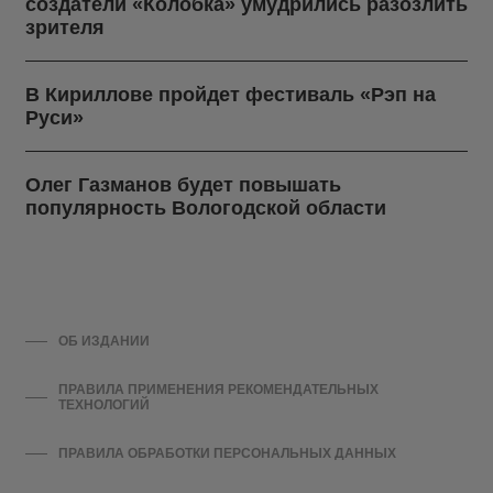
создатели «Колобка» умудрились разозлить
зрителя
В Кириллове пройдет фестиваль «Рэп на
Руси»
Олег Газманов будет повышать
популярность Вологодской области
ОБ ИЗДАНИИ
ПРАВИЛА ПРИМЕНЕНИЯ РЕКОМЕНДАТЕЛЬНЫХ
ТЕХНОЛОГИЙ
ПРАВИЛА ОБРАБОТКИ ПЕРСОНАЛЬНЫХ ДАННЫХ