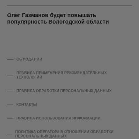
Олег Газманов будет повышать
популярность Вологодской области
ОБ ИЗДАНИИ
ПРАВИЛА ПРИМЕНЕНИЯ РЕКОМЕНДАТЕЛЬНЫХ
ТЕХНОЛОГИЙ
ПРАВИЛА ОБРАБОТКИ ПЕРСОНАЛЬНЫХ ДАННЫХ
КОНТАКТЫ
ПРАВИЛА ИСПОЛЬЗОВАНИЯ ИНФОРМАЦИИ
ПОЛИТИКА ОПЕРАТОРА В ОТНОШЕНИИ ОБРАБОТКИ
ПЕРСОНАЛЬНЫХ ДАННЫХ