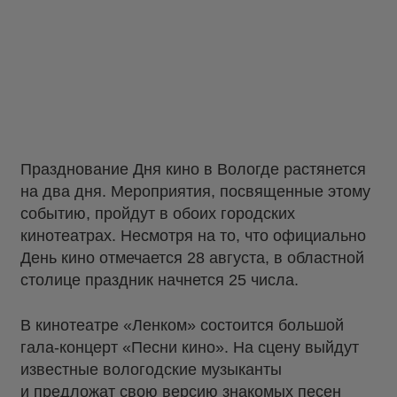
Празднование Дня кино в Вологде растянется
на два дня. Мероприятия, посвященные этому
событию, пройдут в обоих городских
кинотеатрах. Несмотря на то, что официально
День кино отмечается 28 августа, в областной
столице праздник начнется 25 числа.
В кинотеатре «Ленком» состоится большой
гала-концерт «Песни кино». На сцену выйдут
известные вологодские музыканты
и предложат свою версию знакомых песен