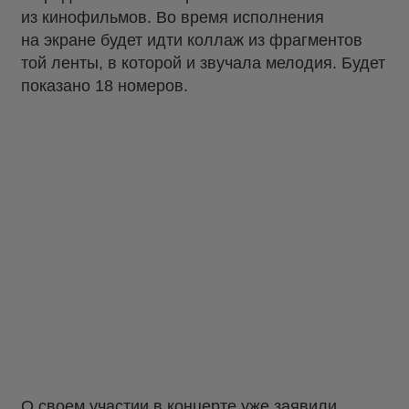
из кинофильмов. Во время исполнения
на экране будет идти коллаж из фрагментов
той ленты, в которой и звучала мелодия. Будет
показано 18 номеров.
О своем участии в концерте уже заявили