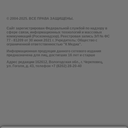
© 2004-2025. ВСЕ ПРАВА ЗАЩИЩЕНЫ.
Сайт зарегистрирован Федеральной службой по надзору в
сфере связи, информационных технологий и массовых
коммуникаций (Роскомнадзор). Реестровая запись ЭЛ № ФС
77 - 81209 от 30 июня 2021 г. Учредитель: Общество с
ограниченной ответственностью "К Медиа".
Информационная продукция данного сетевого издания
предназначена для лиц, достигших 16 лет и старше
Адрес редакции 162612, Вологодская обл., г. Череповец,
ул. Гоголя, д. 43, телефон +7 (8202) 28-20-40