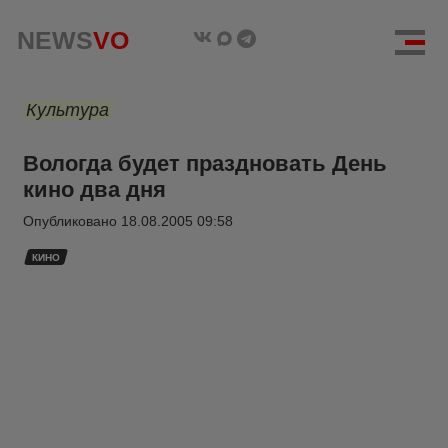
NEWS
VO
Культура
Вологда будет праздновать День
кино два дня
Опубликовано
18.08.2005 09:58
КИНО