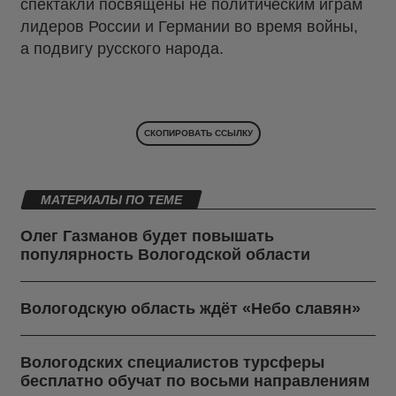
спектакли посвящены не политическим играм
лидеров России и Германии во время войны,
а подвигу русского народа.
СКОПИРОВАТЬ ССЫЛКУ
МАТЕРИАЛЫ ПО ТЕМЕ
Олег Газманов будет повышать
популярность Вологодской области
Вологодскую область ждёт «Небо славян»
Вологодских специалистов турсферы
бесплатно обучат по восьми направлениям