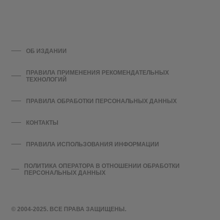
ОБ ИЗДАНИИ
ПРАВИЛА ПРИМЕНЕНИЯ РЕКОМЕНДАТЕЛЬНЫХ
ТЕХНОЛОГИЙ
ПРАВИЛА ОБРАБОТКИ ПЕРСОНАЛЬНЫХ ДАННЫХ
КОНТАКТЫ
ПРАВИЛА ИСПОЛЬЗОВАНИЯ ИНФОРМАЦИИ
ПОЛИТИКА ОПЕРАТОРА В ОТНОШЕНИИ ОБРАБОТКИ
ПЕРСОНАЛЬНЫХ ДАННЫХ
© 2004-2025. ВСЕ ПРАВА ЗАЩИЩЕНЫ.