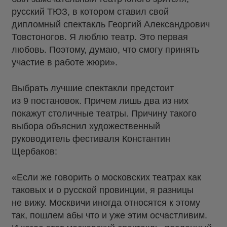
русский ТЮЗ, в котором ставил свой
дипломный спектакль Георгий Александрович
Товстоногов. Я люблю театр. Это первая
любовь. Поэтому, думаю, что смогу принять
участие в работе жюри».
Выбрать лучшие спектакли предстоит
из 9 постановок. Причем лишь два из них
покажут столичные театры. Причину такого
выбора объяснил художественный
руководитель фестиваля Константин
Щербаков:
«Если же говорить о московских театрах как
таковых и о русской провинции, я разницы
не вижу. Москвичи иногда относятся к этому
так, пошлем абы что и уже этим осчастливим.