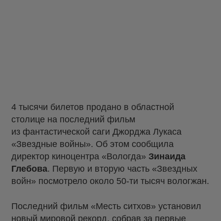
4 тысячи билетов продано в областной
столице на последний фильм
из фантастической саги Джорджа Лукаса
«Звездные войны». Об этом сообщила
директор киноцентра «Вологда»
Зинаида
Глебова
. Первую и вторую часть «Звездных
войн» посмотрело около 50-ти тысяч вологжан.
Последний фильм «Месть ситхов» установил
новый мировой рекорд, собрав за первые