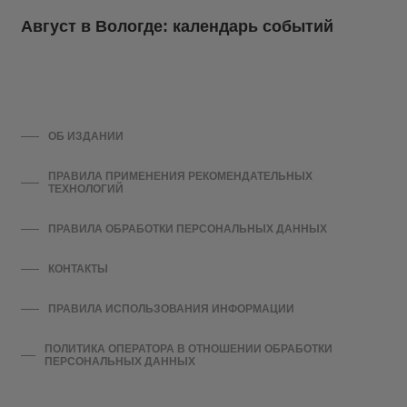
Август в Вологде: календарь событий
ОБ ИЗДАНИИ
ПРАВИЛА ПРИМЕНЕНИЯ РЕКОМЕНДАТЕЛЬНЫХ
ТЕХНОЛОГИЙ
ПРАВИЛА ОБРАБОТКИ ПЕРСОНАЛЬНЫХ ДАННЫХ
КОНТАКТЫ
ПРАВИЛА ИСПОЛЬЗОВАНИЯ ИНФОРМАЦИИ
ПОЛИТИКА ОПЕРАТОРА В ОТНОШЕНИИ ОБРАБОТКИ
ПЕРСОНАЛЬНЫХ ДАННЫХ