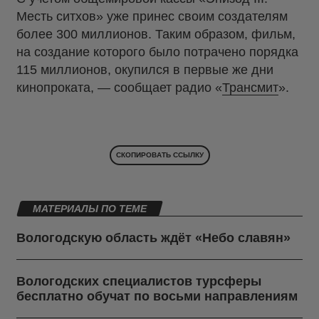
Месть ситхов» уже принес своим создателям
более 300 миллионов. Таким образом, фильм,
на создание которого было потрачено порядка
115 миллионов, окупился в первые же дни
кинопроката, — сообщает радио «
Трансмит
».
СКОПИРОВАТЬ ССЫЛКУ
МАТЕРИАЛЫ ПО ТЕМЕ
Вологодскую область ждёт «Небо славян»
Вологодских специалистов турсферы
бесплатно обучат по восьми направлениям