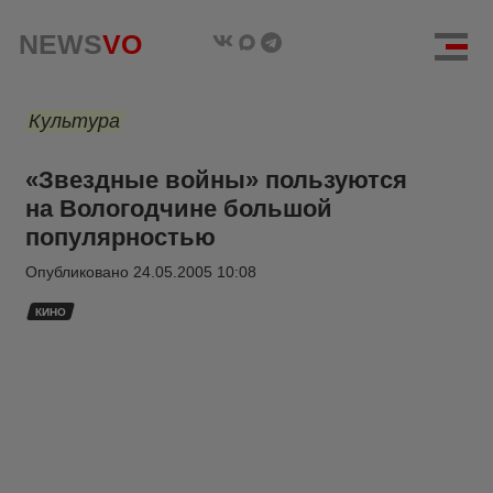
NEWS
VO
Культура
«Звездные войны» пользуются
на Вологодчине большой
популярностью
Опубликовано
24.05.2005 10:08
КИНО