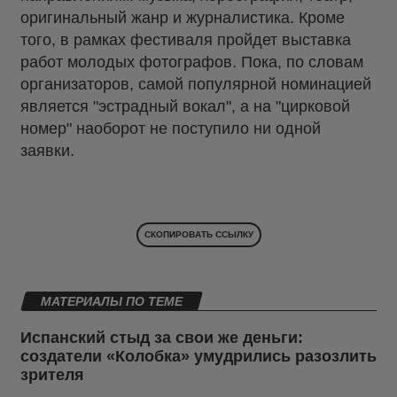
оригинальный жанр и журналистика. Кроме
того, в рамках фестиваля пройдет выставка
работ молодых фотографов. Пока, по словам
организаторов, самой популярной номинацией
является "эстрадный вокал", а на "цирковой
номер" наоборот не поступило ни одной
заявки.
СКОПИРОВАТЬ ССЫЛКУ
МАТЕРИАЛЫ ПО ТЕМЕ
Испанский стыд за свои же деньги:
создатели «Колобка» умудрились разозлить
зрителя