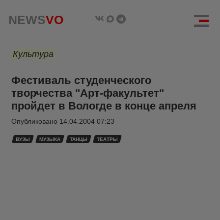
NEWS
VO
Культура
Фестиваль студенческого
творчества "Арт-факультет"
пройдет в Вологде в конце апреля
Опубликовано
14.04.2004 07:23
ВУЗЫ
МУЗЫКА
ТАНЦЫ
ТЕАТРЫ