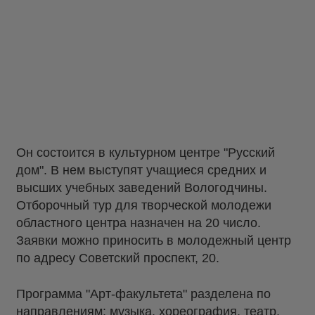
Он состоится в культурном центре "Русский
дом". В нем выступят учащиеся средних и
высших учебных заведений Вологодчины.
Отборочный тур для творческой молодежи
областного центра назначен на 20 число.
Заявки можно приносить в молодежный центр
по адресу Советский проспект, 20.
Программа "Арт-факультета" разделена по
направлениям: музыка, хореография, театр,