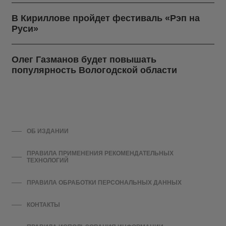
В Кириллове пройдет фестиваль «Рэп на
Руси»
Олег Газманов будет повышать
популярность Вологодской области
ОБ ИЗДАНИИ
ПРАВИЛА ПРИМЕНЕНИЯ РЕКОМЕНДАТЕЛЬНЫХ
ТЕХНОЛОГИЙ
ПРАВИЛА ОБРАБОТКИ ПЕРСОНАЛЬНЫХ ДАННЫХ
КОНТАКТЫ