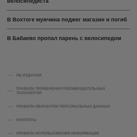
велосипедиста
В Вохтоге мужчина поджег магазин и погиб
В Бабаево пропал парень с велосипедом
ОБ ИЗДАНИИ
ПРАВИЛА ПРИМЕНЕНИЯ РЕКОМЕНДАТЕЛЬНЫХ
ТЕХНОЛОГИЙ
ПРАВИЛА ОБРАБОТКИ ПЕРСОНАЛЬНЫХ ДАННЫХ
КОНТАКТЫ
ПРАВИЛА ИСПОЛЬЗОВАНИЯ ИНФОРМАЦИИ