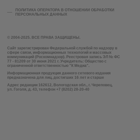
ПОЛИТИКА ОПЕРАТОРА В ОТНОШЕНИИ ОБРАБОТКИ
ПЕРСОНАЛЬНЫХ ДАННЫХ
© 2004-2025. ВСЕ ПРАВА ЗАЩИЩЕНЫ.
Сайт зарегистрирован Федеральной службой по надзору в
сфере связи, информационных технологий и массовых
коммуникаций (Роскомнадзор). Реестровая запись ЭЛ № ФС
77 - 81209 от 30 июня 2021 г. Учредитель: Общество с
ограниченной ответственностью "К Медиа".
Информационная продукция данного сетевого издания
предназначена для лиц, достигших 16 лет и старше
Адрес редакции 162612, Вологодская обл., г. Череповец,
ул. Гоголя, д. 43, телефон +7 (8202) 28-20-40