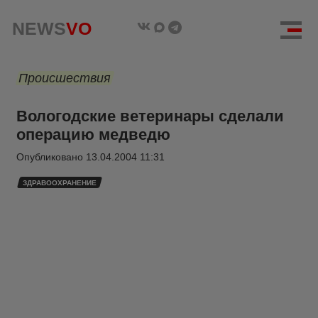
NEWS
VO
Происшествия
Вологодские ветеринары сделали
операцию медведю
Опубликовано
13.04.2004 11:31
ЗДРАВООХРАНЕНИЕ