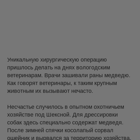
Уникальную хирургическую операцию
пришлось делать на днях вологодским
ветеринарам. Врачи зашивали раны медведю.
Как говорят ветеринары, к таким крупным
животным их вызывают нечасто.
Несчастье случилось в опытном охотничьем
хозяйстве под Шексной. Для дрессировки
собак здесь специально содержат медведя.
После зимней спячки косолапый сорвал
ошейник и вырвался за территорию хозяйства.