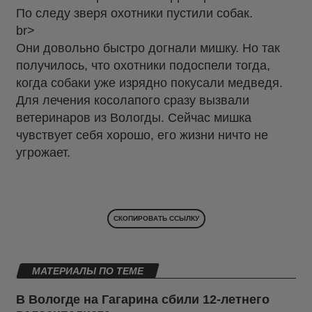
По следу зверя охотники пустили собак.
br>
Они довольно быстро догнали мишку. Но так
получилось, что охотники подоспели тогда,
когда собаки уже изрядно покусали медведя.
Для лечения косолапого сразу вызвали
ветеринаров из Вологды. Сейчас мишка
чувствует себя хорошо, его жизни ничто не
угрожает.
СКОПИРОВАТЬ ССЫЛКУ
МАТЕРИАЛЫ ПО ТЕМЕ
В Вологде на Гагарина сбили 12-летнего