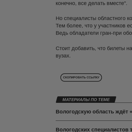
конечно, все делать вместе".
Но специалисты областного ко
Тем более, что у участников 
Ведь обладатели гран-при обо
Стоит добавить, что билеты н
вузах.
СКОПИРОВАТЬ ССЫЛКУ
МАТЕРИАЛЫ ПО ТЕМЕ
Вологодскую область ждёт 
Вологодских специалистов 