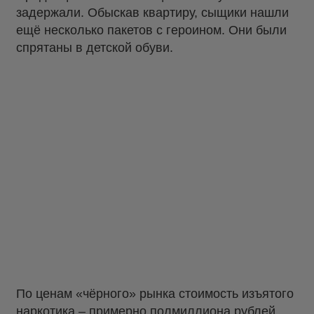
задержали. Обыскав квартиру, сыщики нашли
ещё несколько пакетов с героином. Они были
спрятаны в детской обуви.
По ценам «чёрного» рынка стоимость изъятого
наркотика – примерно полмиллиона рублей.