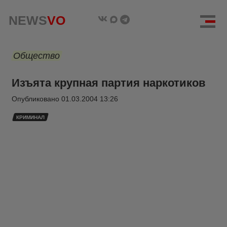
NEWS
VO
Общество
Изъята крупная партия наркотиков
Опубликовано
01.03.2004 13:26
КРИМИНАЛ