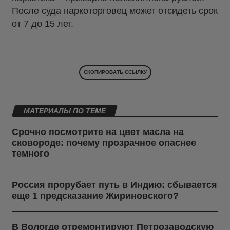
После суда наркоторговец может отсидеть срок
от 7 до 15 лет.
СКОПИРОВАТЬ ССЫЛКУ
МАТЕРИАЛЫ ПО ТЕМЕ
Срочно посмотрите на цвет масла на
сковороде: почему прозрачное опаснее
темного
Россия прорубает путь в Индию: сбывается
еще 1 предсказание Жириновского?
В Вологде отремонтируют Петрозаводскую