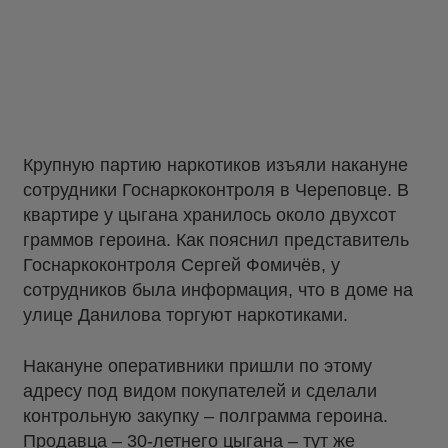
Крупную партию наркотиков изъяли накануне
сотрудники Госнаркоконтроля в Череповце. В
квартире у цыгана хранилось около двухсот
граммов героина. Как пояснил представитель
Госнаркоконтроля Сергей Фомичёв, у
сотрудников была информация, что в доме на
улице Данилова торгуют наркотиками.
Накануне оперативники пришли по этому
адресу под видом покупателей и сделали
контрольную закупку – полграмма героина.
Продавца – 30-летнего цыгана – тут же