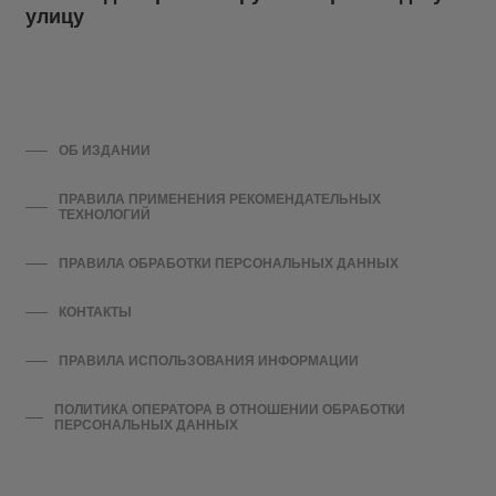
улицу
ОБ ИЗДАНИИ
ПРАВИЛА ПРИМЕНЕНИЯ РЕКОМЕНДАТЕЛЬНЫХ
ТЕХНОЛОГИЙ
ПРАВИЛА ОБРАБОТКИ ПЕРСОНАЛЬНЫХ ДАННЫХ
КОНТАКТЫ
ПРАВИЛА ИСПОЛЬЗОВАНИЯ ИНФОРМАЦИИ
ПОЛИТИКА ОПЕРАТОРА В ОТНОШЕНИИ ОБРАБОТКИ
ПЕРСОНАЛЬНЫХ ДАННЫХ