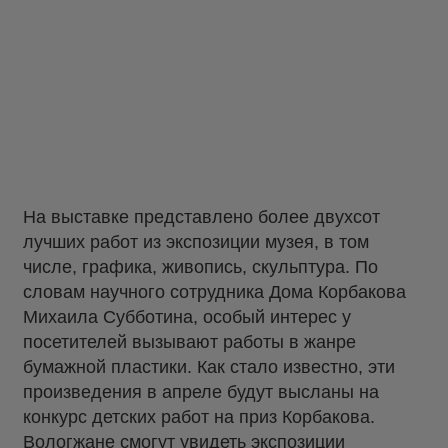
На выставке представлено более двухсот
лучших работ из экспозиции музея, в том
числе, графика, живопись, скульптура. По
словам научного сотрудника Дома Корбакова
Михаила Субботина, особый интерес у
посетителей вызывают работы в жанре
бумажной пластики. Как стало известно, эти
произведения в апреле будут высланы на
конкурс детских работ на приз Корбакова.
Вологжане смогут увидеть экспозиции