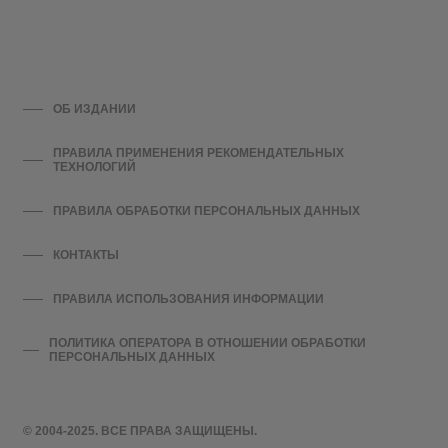
ОБ ИЗДАНИИ
ПРАВИЛА ПРИМЕНЕНИЯ РЕКОМЕНДАТЕЛЬНЫХ
ТЕХНОЛОГИЙ
ПРАВИЛА ОБРАБОТКИ ПЕРСОНАЛЬНЫХ ДАННЫХ
КОНТАКТЫ
ПРАВИЛА ИСПОЛЬЗОВАНИЯ ИНФОРМАЦИИ
ПОЛИТИКА ОПЕРАТОРА В ОТНОШЕНИИ ОБРАБОТКИ
ПЕРСОНАЛЬНЫХ ДАННЫХ
© 2004-2025. ВСЕ ПРАВА ЗАЩИЩЕНЫ.