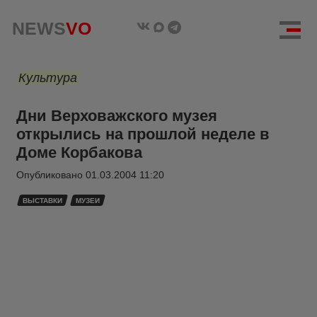
NEWS
VO
Культура
Дни Верховажского музея
открылись на прошлой неделе в
Доме Корбакова
Опубликовано
01.03.2004 11:20
ВЫСТАВКИ
МУЗЕИ