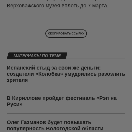
Верховажского музея вплоть до 7 марта.
СКОПИРОВАТЬ ССЫЛКУ
МАТЕРИАЛЫ ПО ТЕМЕ
Испанский стыд за свои же деньги:
создатели «Колобка» умудрились разозлить
зрителя
В Кириллове пройдет фестиваль «Рэп на
Руси»
Олег Газманов будет повышать
популярность Вологодской области