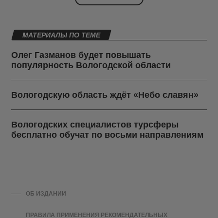
МАТЕРИАЛЫ ПО ТЕМЕ
Олег Газманов будет повышать
популярность Вологодской области
Вологодскую область ждёт «Небо славян»
Вологодских специалистов турсферы
бесплатно обучат по восьми направлениям
ОБ ИЗДАНИИ
ПРАВИЛА ПРИМЕНЕНИЯ РЕКОМЕНДАТЕЛЬНЫХ