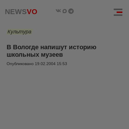
NEWS
VO
Культура
В Вологде напишут историю
школьных музеев
Опубликовано
19.02.2004 15:53