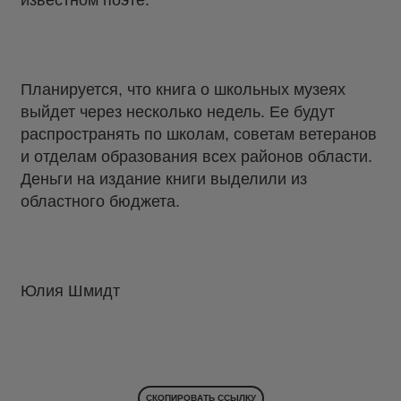
известном поэте.
Планируется, что книга о школьных музеях
выйдет через несколько недель. Ее будут
распространять по школам, советам ветеранов
и отделам образования всех районов области.
Деньги на издание книги выделили из
областного бюджета.
Юлия Шмидт
СКОПИРОВАТЬ ССЫЛКУ