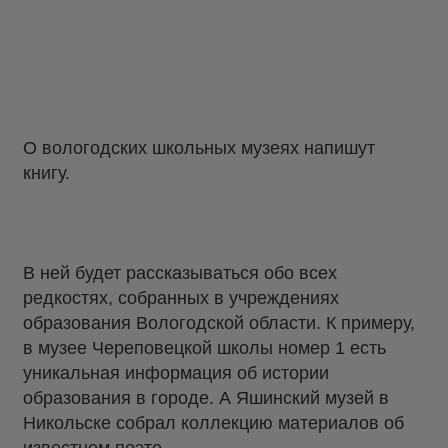
О вологодских школьных музеях напишут
книгу.
В ней будет рассказываться обо всех
редкостях, собранных в учреждениях
образования Вологодской области. К примеру,
в музее Череповецкой школы номер 1 есть
уникальная информация об истории
образования в городе. А Яшинский музей в
Никольске собрал коллекцию материалов об