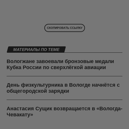
СКОПИРОВАТЬ ССЫЛКУ
МАТЕРИАЛЫ ПО ТЕМЕ
Вологжане завоевали бронзовые медали
Кубка России по сверхлёгкой авиации
День физкультурника в Вологде начнётся с
общегородской зарядки
Анастасия Сущик возвращается в «Вологда-
Чевакату»