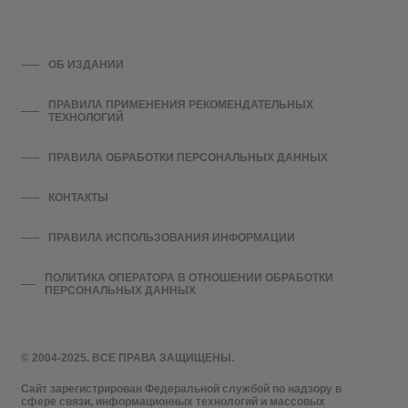
ОБ ИЗДАНИИ
ПРАВИЛА ПРИМЕНЕНИЯ РЕКОМЕНДАТЕЛЬНЫХ
ТЕХНОЛОГИЙ
ПРАВИЛА ОБРАБОТКИ ПЕРСОНАЛЬНЫХ ДАННЫХ
КОНТАКТЫ
ПРАВИЛА ИСПОЛЬЗОВАНИЯ ИНФОРМАЦИИ
ПОЛИТИКА ОПЕРАТОРА В ОТНОШЕНИИ ОБРАБОТКИ
ПЕРСОНАЛЬНЫХ ДАННЫХ
© 2004-2025. ВСЕ ПРАВА ЗАЩИЩЕНЫ.
Сайт зарегистрирован Федеральной службой по надзору в
сфере связи, информационных технологий и массовых