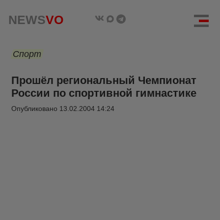
NEWS
VO
Спорт
Прошёл региональный Чемпионат
России по спортивной гимнастике
Опубликовано
13.02.2004 14:24