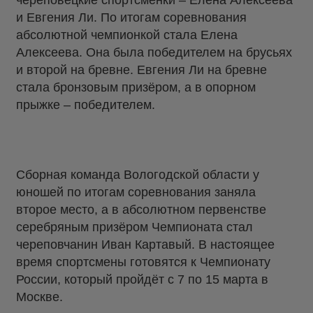
череповецкие спортсменки – Елена Алексеева
и Евгения Ли. По итогам соревнования
абсолютной чемпионкой стала Елена
Алексеева. Она была победителем на брусьях
и второй на бревне. Евгения Ли на бревне
стала бронзовым призёром, а в опорном
прыжке – победителем.
Сборная команда Вологодской области у
юношей по итогам соревнования заняла
второе место, а в абсолютном первенстве
серебряным призёром Чемпионата стал
череповчанин Иван Картавый. В настоящее
время спортсмены готовятся к Чемпионату
России, который пройдёт с 7 по 15 марта в
Москве.