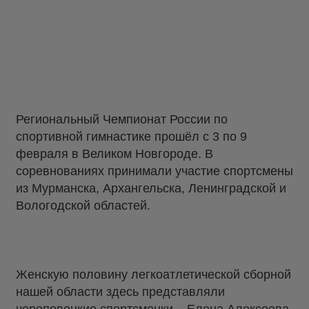
Региональный Чемпионат России по
спортивной гимнастике прошёл с 3 по 9
февраля в Великом Новгороде. В
соревнованиях принимали участие спортсмены
из Мурманска, Архангельска, Ленинградской и
Вологодской областей.
Женскую половину легкоатлетической сборной
нашей области здесь представляли