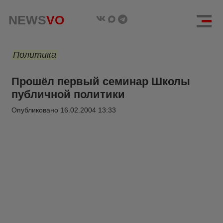
NEWS
VO
Политика
Прошёл первый семинар Школы
публичной политики
Опубликовано
16.02.2004 13:33