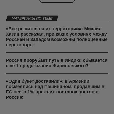
МАТЕРИАЛЫ ПО ТЕМЕ
«Всё решится на их территории»: Михаил
Хазин рассказал, при каких условиях между
Россией и Западом возможны полноценные
переговоры
Россия прорубает путь в Индию: сбывается
еще 1 предсказание Жириновского?
«Один букет доставили»: в Армении
посмеялись над Пашиняном, продавшим в
ЕС всего 1% прежних поставок цветов в
Россию