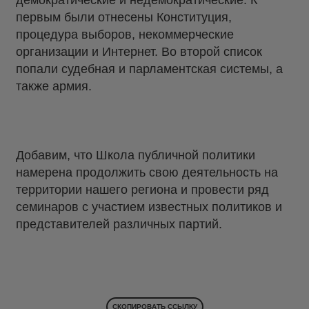
демократические и недемократические. К
первым были отнесены Конституция,
процедура выборов, некоммерческие
организации и Интернет. Во второй список
попали судебная и парламентская системы, а
также армия.
Добавим, что Школа публичной политики
намерена продолжить свою деятельность на
территории нашего региона и провести ряд
семинаров с участием известных политиков и
представителей различных партий.
СКОПИРОВАТЬ ССЫЛКУ