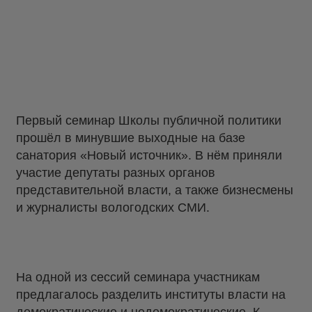
Первый семинар Школы публичной политики
прошёл в минувшие выходные на базе
санатория «Новый источник». В нём приняли
участие депутаты разных органов
представительной власти, а также бизнесмены
и журналисты вологодских СМИ.
На одной из сессий семинара участникам
предлагалось разделить институты власти на